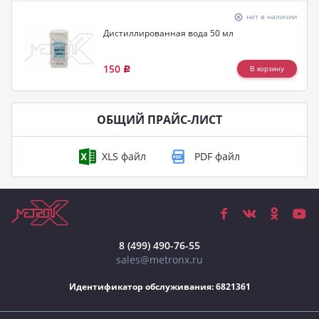
нет в наличии
Дистиллированная вода 50 мл
150
Р
ОБЩИЙ ПРАЙС-ЛИСТ
8 (499) 490-76-55
sales@metronx.ru
Идентификатор обслуживания: 6821361