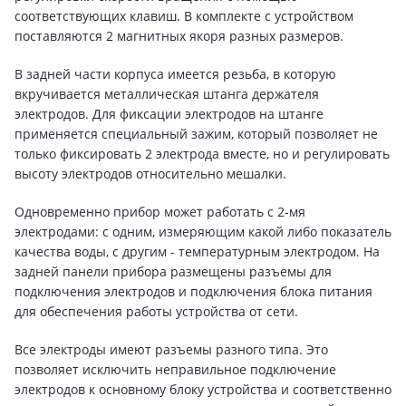
соответствующих клавиш. В комплекте с устройством
поставляются 2 магнитных якоря разных размеров.
В задней части корпуса имеется резьба, в которую
вкручивается металлическая штанга держателя
электродов. Для фиксации электродов на штанге
применяется специальный зажим, который позволяет не
только фиксировать 2 электрода вместе, но и регулировать
высоту электродов относительно мешалки.
Одновременно прибор может работать c 2-мя
электродами: с одним, измеряющим какой либо показатель
качества воды, c другим - температурным электродом. На
задней панели прибора размещены разъемы для
подключения электродов и подключения блока питания
для обеспечения работы устройства от сети.
Все электроды имеют разъемы разного типа. Это
позволяет исключить неправильное подключение
электродов к основному блоку устройства и соответственно