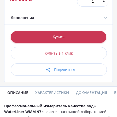
-
+
Дополнения
Купить в 1 клик
Поделиться
ОПИСАНИЕ
ХАРАКТЕРИСТИКИ
ДОКУМЕНТАЦИЯ
В
Профессиональный измеритель качества воды
WaterLiner WMM-97
является настоящей лабораторией,