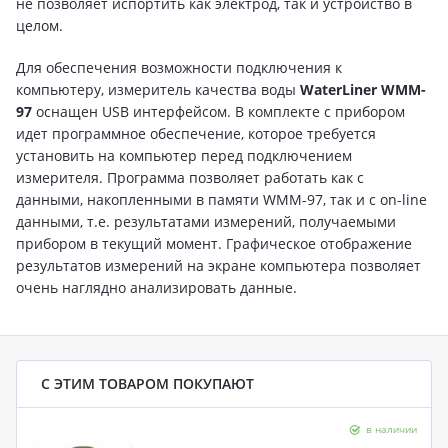
не позволяет испортить как электрод, так и устройство в
целом.
Для обеспечения возможности подключения к
компьютеру, измеритель качества воды
WaterLiner WMM-
97
оснащен USB интерфейсом. В комплекте с прибором
идет программное обеспечение, которое требуется
установить на компьютер перед подключением
измерителя. Программа позволяет работать как с
данными, накопленными в памяти WMM-97, так и с on-line
данными, т.е. результатами измерений, получаемыми
прибором в текущий момент. Графическое отображение
результатов измерений на экране компьютера позволяет
очень наглядно анализировать данные.
С ЭТИМ ТОВАРОМ ПОКУПАЮТ
в наличии