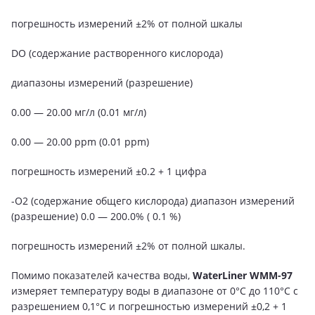
погрешность измерений ±2% от полной шкалы
DO (содержание растворенного кислорода)
диапазоны измерений (разрешение)
0.00 — 20.00 мг/л (0.01 мг/л)
0.00 — 20.00 ppm (0.01 ppm)
погрешность измерений ±0.2 + 1 цифра
-O2 (содержание общего кислорода) диапазон измерений
(разрешение) 0.0 — 200.0% ( 0.1 %)
погрешность измерений ±2% от полной шкалы.
Помимо показателей качества воды,
WaterLiner WMM-97
измеряет температуру воды в диапазоне от 0°C до 110°C с
разрешением 0,1°C и погрешностью измерений ±0,2 + 1