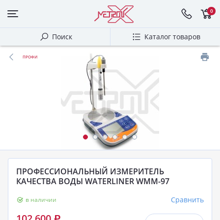
0
Поиск
Каталог товаров
ПРОФИ
ПРОФЕССИОНАЛЬНЫЙ ИЗМЕРИТЕЛЬ
КАЧЕСТВА ВОДЫ WATERLINER WMM-97
Сравнить
в наличии
102 600
Р