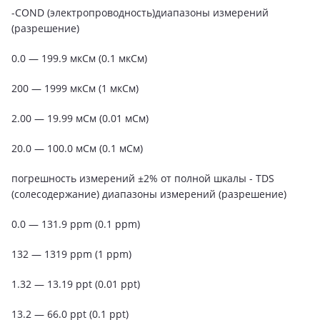
-COND (электропроводность)диапазоны измерений
(разрешение)
0.0 — 199.9 мкСм (0.1 мкСм)
200 — 1999 мкСм (1 мкСм)
2.00 — 19.99 мСм (0.01 мСм)
20.0 — 100.0 мСм (0.1 мСм)
погрешность измерений ±2% от полной шкалы - TDS
(солесодержание) диапазоны измерений (разрешение)
0.0 — 131.9 ppm (0.1 ppm)
132 — 1319 ppm (1 ppm)
1.32 — 13.19 ppt (0.01 ppt)
13.2 — 66.0 ppt (0.1 ppt)