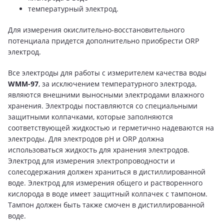
температурный электрод.
Для измерения окислительно-восстановительного
потенциала придется дополнительно приобрести ORP
электрод.
Все электроды для работы с измерителем качества воды
WMM-97
, за исключением температурного электрода,
являются внешними выносными электродами влажного
хранения. Электроды поставляются со специальными
защитными колпачками, которые заполняются
соответствующей жидкостью и герметично надеваются на
электроды. Для электродов pH и ORP должна
использоваться жидкость для хранения электродов.
Электрод для измерения электропроводности и
солесодержания должен храниться в дистиллированной
воде. Электрод для измерения общего и растворенного
кислорода в воде имеет защитный колпачек с тампоном.
Тампон должен быть также смочен в дистиллированной
воде.