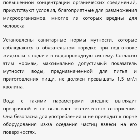
повышенной концентрации органических соединений,
присутствуют условия, благоприятные для размножения
микроорганизмов, многие из которых вредны для
человека.
Установлены санитарные нормы мутности, которые
соблюдаются в обязательном порядке при подготовке
жидкости к подаче в водопроводную систему. Согласно
этим нормам, максимально допустимый показатель
мутности воды, предназначенной для питья и
приготовления пищи, не должен превышать 1,5 мг/л
каолина.
Вода с такими параметрами внешне выглядит
прозрачной и не вызывает эстетического отторжения.
Она безопасна для употребления и не приводит к порче
оборудования из-за оседания частиц взвеси на его
поверхностях.