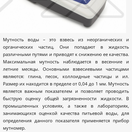
Мутность воды – это взвесь из неорганических и
органических частиц. Они попадают в жидкость
различными путями и приводят к снижению ее качества.
Максимальная мутность наблюдается в весенние и
летние месяцы. Основными взвесиевыми частицами
являются: глина, песок, коллоидные частицы и ил.
Размер их находится в пределе от 0,04 до 1 мм. Мутность
является важным показателем и позволяет проводить
быструю оценку общей загрязненности жидкости. В
промышленных условиях, а также в лабораториях,
занимающихся оценкой качества питьевой воды, для
определения данного показателя применяется прибор
мутномер.