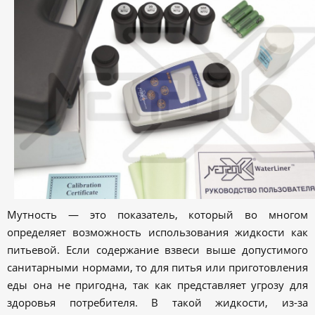
Мутность — это показатель, который во многом
определяет возможность использования жидкости как
питьевой. Если содержание взвеси выше допустимого
санитарными нормами, то для питья или приготовления
еды она не пригодна, так как представляет угрозу для
здоровья потребителя. В такой жидкости, из-за