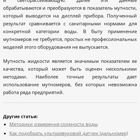
обрабатываются и преобразуются в показатель мутности,
который выводится на дисплей прибора. Полученный
результат сравнивается с санитарными нормами для
конкретной категории воды. В быту применение
мутномеров не требуется, простых не профессиональных
моделей этого оборудования не выпускается.
Мутность жидкости является значимым показателем ее
качества, который может быть оценен несколькими
методами. Наиболее точные результаты дает
использование мутномеров, без которых невозможна
работа ряда предприятий.
Другие статьи:
Методики измерения солености воды
Как подобрать ультразвуковой датчик (дальномер)