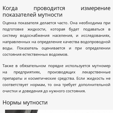
Когда проводится измерение
показателей мутности
Оценка показателя делается часто. Она необходима при
подготовке жидкости, которая будет подаваться в
систему водоснабжения населения, и исследованиях,
направленных на определение качества водопроводной
воды. Показатель оценивается и при определении
состояния естественных водоемов.
Также в обязательном порядке используется мутномер
на предприятиях, производящих лекарственные
препараты и косметические средства. Если жидкость не
соответствует нормам, то она требует дополнительной
очистки и доведения до нужного состояния.
Нормы мутности