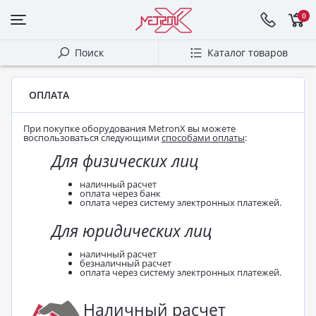
0
Поиск
Каталог товаров
ОПЛАТА
При покупке оборудования MetronX вы можете
воспользоваться следующими
способами оплаты
:
Для физических лиц
наличный расчет
оплата через банк
оплата через систему электронных платежей.
Для юридических лиц
наличный расчет
безналичный расчет
оплата через систему электронных платежей.
Наличный расчет