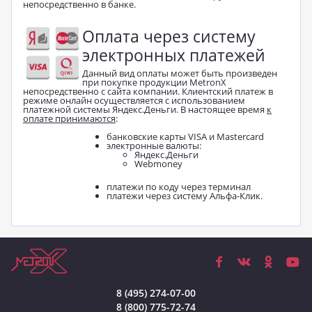
непосредственно в банке.
Оплата через систему
электронных платежей
Данный вид оплаты может быть произведен
при покупке продукции MetronX
непосредственно с сайта компании. Клиентский платеж в
режиме онлайн осуществляется с использованием
платежной системы Яндекс.Деньги. В настоящее время
к
оплате принимаются
:
банковские карты VISA и Mastercard
электронные валюты:
Яндекс.Деньги
Webmoney
платежи по коду через терминал
платежи через систему Альфа-Клик.
8 (495) 274-07-00
8 (800) 775-72-74