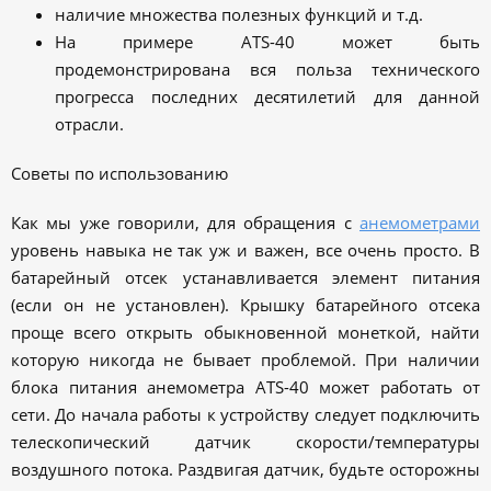
наличие множества полезных функций и т.д.
На примере ATS-40 может быть
продемонстрирована вся польза технического
прогресса последних десятилетий для данной
отрасли.
Советы по использованию
Как мы уже говорили, для обращения с
анемометрами
уровень навыка не так уж и важен, все очень просто. В
батарейный отсек устанавливается элемент питания
(если он не установлен). Крышку батарейного отсека
проще всего открыть обыкновенной монеткой, найти
которую никогда не бывает проблемой. При наличии
блока питания анемометра ATS-40 может работать от
сети. До начала работы к устройству следует подключить
телескопический датчик скорости/температуры
воздушного потока. Раздвигая датчик, будьте осторожны