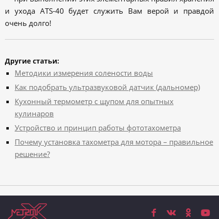
и ухода ATS-40 будет служить Вам верой и правдой
очень долго!
Другие статьи:
Методики измерения солености воды
Как подобрать ультразвуковой датчик (дальномер)
Кухонный термометр с щупом для опытных
кулинаров
Устройство и принцип работы фототахометра
Почему установка тахометра для мотора – правильное
решение?