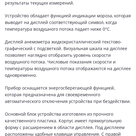
результаты текущих измерений.
Устройство обладает функцией индикации мороза, которая
выводит на дисплей соответствующий символ, когда
температура воздушного потока падает ниже 0°C.
Дисплей анемометра жидкокристалличеcкий текстово-
графический с подсветкой. Визуальная шкала на дисплее
позволяет наглядно отобразить уровень скорости
воздушного потока. Числовые показания скорости и
температуры воздушного потока отображаются на дисплее
одновременно.
Прибор оснащается энергосберегающей функцией,
которая предназначена для своевременного
автоматического отключения устройства при бездействии.
Основной блок устройства изготовлен из прочного
качественного пластика. Корпус имеет прямоугольную
форму с расширением в области дисплея. Под дисплеем
расположены удобные клавиши управления. С правой