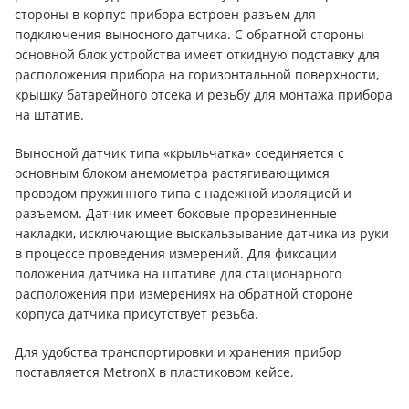
стороны в корпус прибора встроен разъем для
подключения выносного датчика. С обратной стороны
основной блок устройства имеет откидную подставку для
расположения прибора на горизонтальной поверхности,
крышку батарейного отсека и резьбу для монтажа прибора
на штатив.
Выносной датчик типа «крыльчатка» соединяется с
основным блоком анемометра растягивающимся
проводом пружинного типа с надежной изоляцией и
разъемом. Датчик имеет боковые прорезиненные
накладки, исключающие выскальзывание датчика из руки
в процессе проведения измерений. Для фиксации
положения датчика на штативе для стационарного
расположения при измерениях на обратной стороне
корпуса датчика присутствует резьба.
Для удобства транспортировки и хранения прибор
поставляется MetronX в пластиковом кейсе.