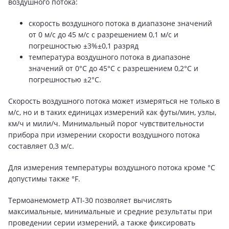
воздушного потока:
скорость воздушного потока в диапазоне значений
от 0 м/с до 45 м/с с разрешением 0,1 м/с и
погрешностью ±3%±0,1 разряд
температура воздушного потока в диапазоне
значений от 0°C до 45°C с разрешением 0,2°C и
погрешностью ±2°C.
Скорость воздушного потока может измеряться не только в
м/с, но и в таких единицах измерений как футы/мин, узлы,
км/ч и мили/ч. Минимальный порог чувствительности
прибора при измерении скорости воздушного потока
составляет 0,3 м/с.
Для измерения температуры воздушного потока кроме °C
допустимы также °F.
Термоанемометр ATI-30 позволяет вычислять
максимальные, минимальные и средние результаты при
проведении серии измерений, а также фиксировать