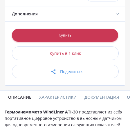
Дополнения
Купить в 1 клик
Поделиться
ОПИСАНИЕ
ХАРАКТЕРИСТИКИ
ДОКУМЕНТАЦИЯ
О
Термоанемометр WindLiner ATI-30
представляет из себя
портативное цифровое устройство в выносным датчиком
для одновременного измерения следующих показателей