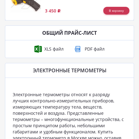
3 450
Р
ОБЩИЙ ПРАЙС-ЛИСТ
ЭЛЕКТРОННЫЕ ТЕРМОМЕТРЫ
Электронные термометры относят к разряду
лучших контрольно-измерительных приборов,
измеряющих температуру тела, веществ,
поверхностей и воздуха. Представленные
термометры – многофункциональные устройства, с
простым принципом работы, небольшими
габаритами и удобным функционалом. Купить
электронный термометр в Москве можно, оставив