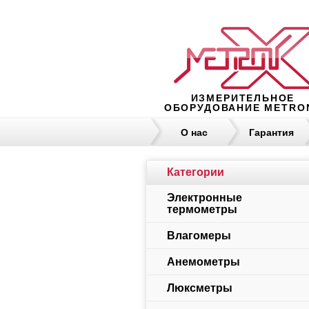
ИЗМЕРИТЕЛЬНОЕ
ОБОРУДОВАНИЕ METRO
О нас
Гарантия
Категории
Электронные
термометры
Влагомеры
Анемометры
Люксметры