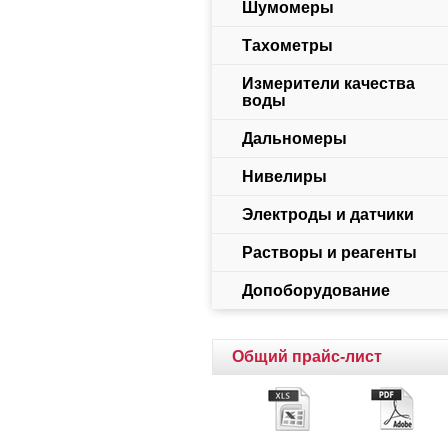
Шумомеры
Тахометры
Измерители качества
воды
Дальномеры
Нивелиры
Электроды и датчики
Растворы и реагенты
Допоборудование
Общий прайс-лист