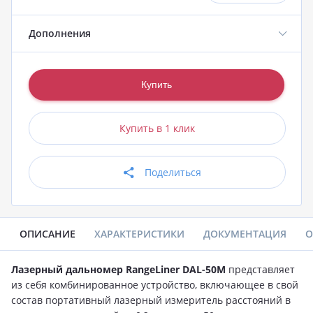
Дополнения
Купить в 1 клик
Поделиться
ОПИСАНИЕ
ХАРАКТЕРИСТИКИ
ДОКУМЕНТАЦИЯ
О
Лазерный дальномер RangeLiner DAL-50M
представляет
из себя комбинированное устройство, включающее в свой
состав портативный лазерный измеритель расстояний в