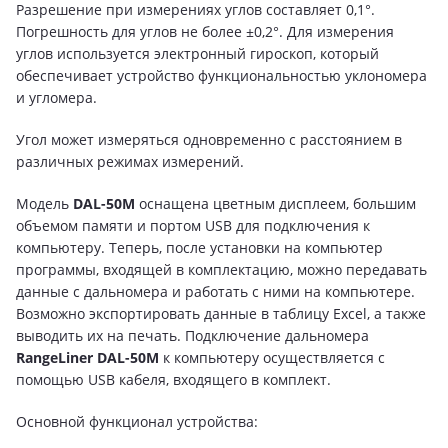
Разрешение при измерениях углов составляет 0,1°.
Погрешность для углов не более ±0,2°. Для измерения
углов используется электронный гироскоп, который
обеспечивает устройство функциональностью уклономера
и угломера.
Угол может измеряться одновременно с расстоянием в
различных режимах измерений.
Модель
DAL-50M
оснащена цветным дисплеем, большим
объемом памяти и портом USB для подключения к
компьютеру. Теперь, после установки на компьютер
программы, входящей в комплектацию, можно передавать
данные с дальномера и работать с ними на компьютере.
Возможно экспортировать данные в таблицу Excel, а также
выводить их на печать. Подключение дальномера
RangeLiner DAL-50M
к компьютеру осуществляется с
помощью USB кабеля, входящего в комплект.
Основной функционал устройства: