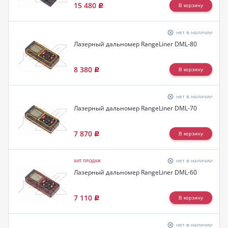
15 480
Р
нет в наличии
Лазерный дальномер RangeLiner DML-80
8 380
Р
нет в наличии
Лазерный дальномер RangeLiner DML-70
7 870
Р
нет в наличии
ХИТ ПРОДАЖ
Лазерный дальномер RangeLiner DML-60
7 110
Р
нет в наличии