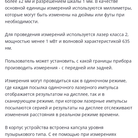
более ±2 мм и разрешением шкалы 1 мм. В качестве
основной единицы измерений используются миллиметры,
которые могут быть изменены на дюймы или футы при
необходимости.
Для проведения измерений используется лазер класса 2,
мощностью менее 1 мВт и волновой характеристикой 635
нм.
Пользователь может установить, с какой границы прибора
производить измерения - с передней или задней.
Измерения могут проводиться как в одиночном режиме,
где каждая посылка одиночного лазерного импульса
отображается результатом на дисплее, так и в
сканирующем режиме, при котором лазерные импульсы
посылаются серией и результаты на дисплее отслеживают
изменения расстояния в реальном режиме времени.
В корпус устройства встроена капсула уровня
пузырькового типа. С ее помощью при измерениях