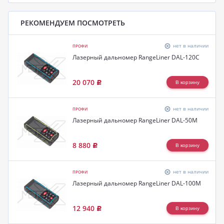
РЕКОМЕНДУЕМ ПОСМОТРЕТЬ
нет в наличии
ПРОФИ
Лазерный дальномер RangeLiner DAL-120C
20 070
Р
нет в наличии
ПРОФИ
Лазерный дальномер RangeLiner DAL-50M
8 880
Р
нет в наличии
ПРОФИ
Лазерный дальномер RangeLiner DAL-100M
12 940
Р