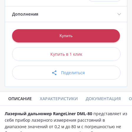
Дополнения
Купить в 1 клик
Поделиться
ОПИСАНИЕ
ХАРАКТЕРИСТИКИ
ДОКУМЕНТАЦИЯ
О
Лазерный дальномер RangeLiner DML-80
представляет из
себя прибор лазерного измерения расстояний в
диапазоне значений от 0,2 м до 80 м с погрешностью не