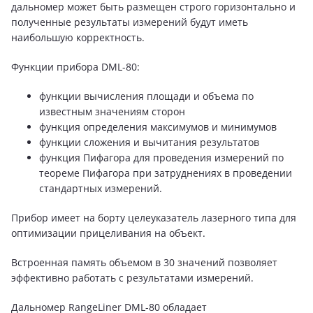
дальномер может быть размещен строго горизонтально и
полученные результаты измерений будут иметь
наибольшую корректность.
Функции прибора DML-80:
функции вычисления площади и объема по
известным значениям сторон
функция определения максимумов и минимумов
функции сложения и вычитания результатов
функция Пифагора для проведения измерений по
теореме Пифагора при затруднениях в проведении
стандартных измерений.
Прибор имеет на борту целеуказатель лазерного типа для
оптимизации прицеливания на объект.
Встроенная память объемом в 30 значений позволяет
эффективно работать с результатами измерений.
Дальномер RangeLiner DML-80 обладает