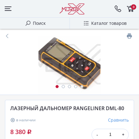
0
Поиск
Каталог товаров
ЛАЗЕРНЫЙ ДАЛЬНОМЕР RANGELINER DML-80
Сравнить
в наличии
8 380
Р
-
+