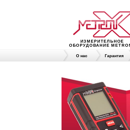
ИЗМЕРИТЕЛЬНОЕ
ОБОРУДОВАНИЕ METRO
О нас
Гарантия