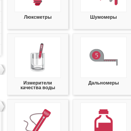
Люксметры
Шумомеры
Измерители
Дальномеры
качества воды