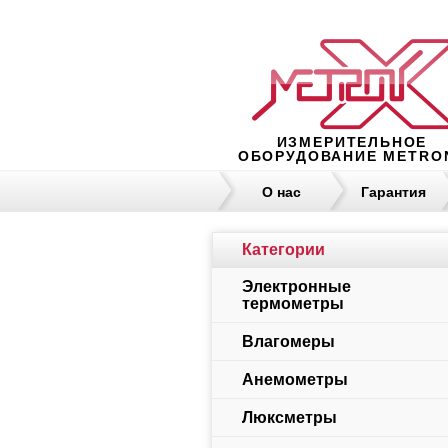
ИЗМЕРИТЕЛЬНОЕ
ОБОРУДОВАНИЕ METRO
О нас
Гарантия
Категории
Электронные
термометры
Влагомеры
Анемометры
Люксметры