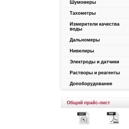
Шумомеры
Тахометры
Измерители качества
воды
Дальномеры
Нивелиры
Электроды и датчики
Растворы и реагенты
Допоборудование
Общий прайс-лист