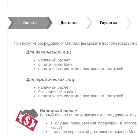
Оплата
Доставка
Гарантия
При покупке оборудования MetronX вы можете воспользоватьс
Для физических лиц
наличный расчет
оплата через банк
оплата через систему электронных платежей.
Для юридических лиц
наличный расчет
безналичный расчет
оплата через систему электронных платежей.
Наличный расчет
Данный способ оплаты применим в следующих слу
в случае приобретения продукции в торгов
кассу)
в случае курьерской доставки (только по Мос