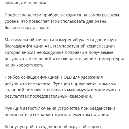
единицы измерения.
Профессионализм прибора находится на самом высоком
уровне, что позволяет его использовать для очень
большого круга задач.
Максимальной точности измерений удается достигнуть
благодаря функции ATC (температурной компенсации),
которая вносит необходимые поправки в получаемые
результаты измерений и исключает влияние температуры
на их корректность.
Прибор оснащен функцией HOLD для удержания
результата измерений. Функция определения пиковых
значений позволяет выявлять максимумы и минимумы в
результатах последовательных измерений.
Функция автоотключения устройства при бездействии
пользователя сохраняет жизнь элементам питания.
Корпус устройства удлиненной округлой формы,