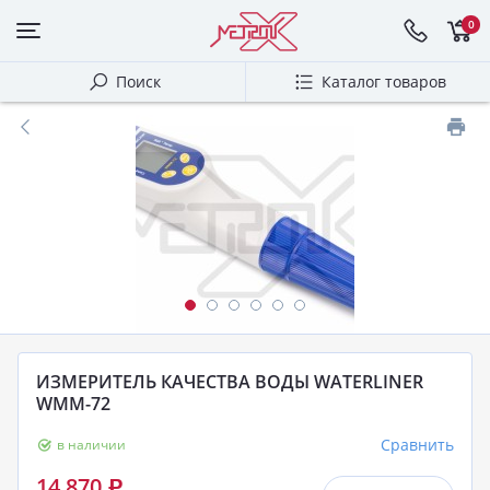
0
Поиск
Каталог товаров
ИЗМЕРИТЕЛЬ КАЧЕСТВА ВОДЫ WATERLINER
WMM-72
Сравнить
в наличии
14 870
Р