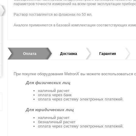
параметров точности измерений на всем сроке эксплуатации приборо
Раствор поставляется во флаконах по 50 мл.
Аналоги применяются в базовой комплектации соответствующих изме
Оплата
Доставка
Гарантия
При покупке оборудования MetronX вы можете воспользоватьс
Для физических лиц
наличный расчет
оплата через банк
оплата через систему электронных платежей.
Для юридических лиц
наличный расчет
безналичный расчет
оплата через систему электронных платежей.