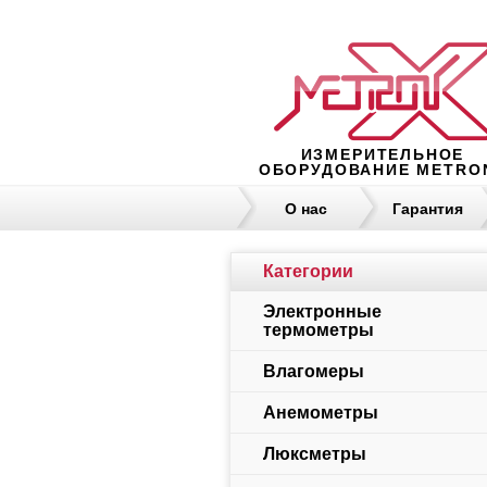
ИЗМЕРИТЕЛЬНОЕ
ОБОРУДОВАНИЕ METRO
О нас
Гарантия
Категории
Электронные
термометры
Влагомеры
Анемометры
Люксметры