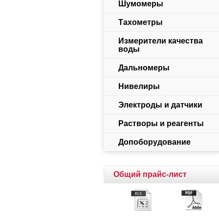
Шумомеры
Тахометры
Измерители качества
воды
Дальномеры
Нивелиры
Электроды и датчики
Растворы и реагенты
Допоборудование
Общий прайс-лист