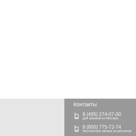
Контакты
8 (495) 274-07-00
8 (800) 775-72-74