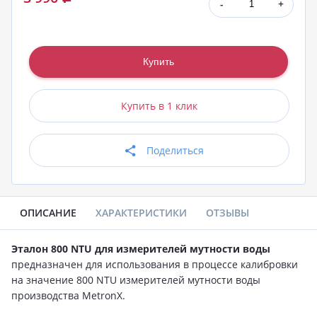
-
+
Купить в 1 клик
Поделиться
ОПИСАНИЕ
ХАРАКТЕРИСТИКИ
ОТЗЫВЫ
Эталон 800 NTU для измерителей мутности воды
предназначен для использования в процессе калибровки
на значение 800 NTU измерителей мутности воды
производства MetronX.