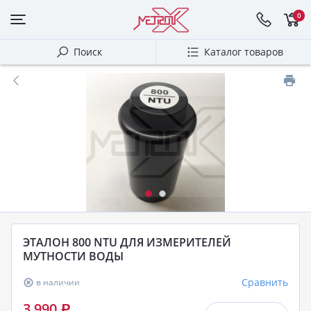
0
Поиск
Каталог товаров
ЭТАЛОН 800 NTU ДЛЯ ИЗМЕРИТЕЛЕЙ
МУТНОСТИ ВОДЫ
Сравнить
в наличии
3 990
Р