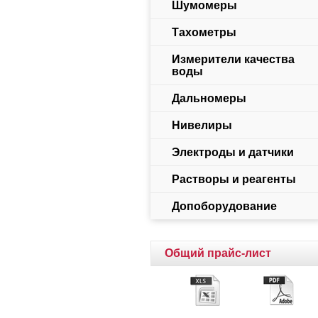
Шумомеры
Тахометры
Измерители качества
воды
Дальномеры
Нивелиры
Электроды и датчики
Растворы и реагенты
Допоборудование
Общий прайс-лист