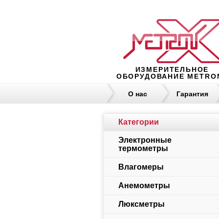
ИЗМЕРИТЕЛЬНОЕ
ОБОРУДОВАНИЕ METRO
О нас
Гарантия
Категории
Электронные
термометры
Влагомеры
Анемометры
Люксметры