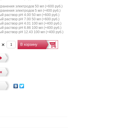
ранения электродов 50 мл (+
600 руб.
)
ранения электродов 5 мл (+
400 руб.
)
й раствор pH 4.00 50 мл (+
600 руб.
)
й раствор pH 7.00 50 мл (+
600 руб.
)
й раствор pH 4.01 100 мл (+
400 руб.
)
й раствор pH 6.86 100 мл (+
400 руб.
)
й раствор pH 12.43 100 мл (+
400 руб.
)
.
×
ик