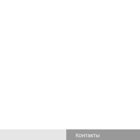
Контакты