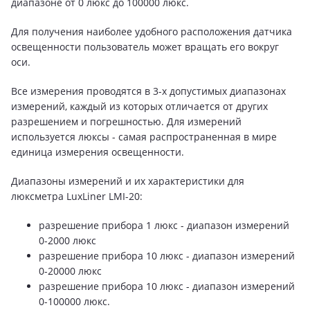
диапазоне от 0 люкс до 100000 люкс.
Для получения наиболее удобного расположения датчика
освещенности пользователь может вращать его вокруг
оси.
Все измерения проводятся в 3-х допустимых диапазонах
измерений, каждый из которых отличается от других
разрешением и погрешностью. Для измерений
используется люксы - самая распространенная в мире
единица измерения освещенности.
Диапазоны измерений и их характеристики для
люксметра LuxLiner LMI-20:
разрешение прибора 1 люкс - диапазон измерений
0-2000 люкс
разрешение прибора 10 люкс - диапазон измерений
0-20000 люкс
разрешение прибора 10 люкс - диапазон измерений
0-100000 люкс.