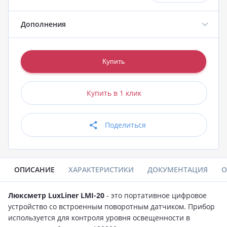
Дополнения
Купить в 1 клик
Поделиться
ОПИСАНИЕ
ХАРАКТЕРИСТИКИ
ДОКУМЕНТАЦИЯ
О
Люксметр LuxLiner LMI-20
- это портативное цифровое
устройство со встроенным поворотным датчиком. Прибор
используется для контроля уровня освещенности в