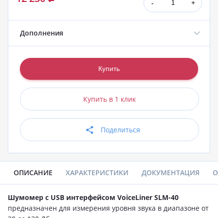
-
+
Дополнения
Купить в 1 клик
Поделиться
ОПИСАНИЕ
ХАРАКТЕРИСТИКИ
ДОКУМЕНТАЦИЯ
О
Шумомер с USB интерфейсом VoiceLiner SLM-40
предназначен для измерения уровня звука в диапазоне от