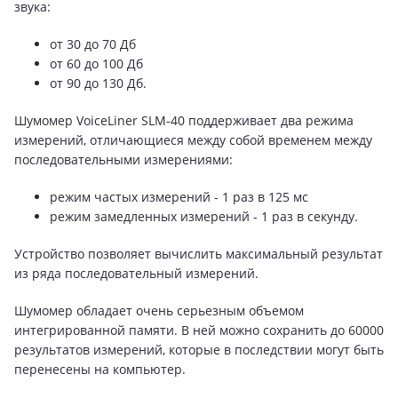
звука:
от 30 до 70 Дб
от 60 до 100 Дб
от 90 до 130 Дб.
Шумомер VoiceLiner SLM-40 поддерживает два режима
измерений, отличающиеся между собой временем между
последовательными измерениями:
режим частых измерений - 1 раз в 125 мс
режим замедленных измерений - 1 раз в секунду.
Устройство позволяет вычислить максимальный результат
из ряда последовательный измерений.
Шумомер обладает очень серьезным объемом
интегрированной памяти. В ней можно сохранить до 60000
результатов измерений, которые в последствии могут быть
перенесены на компьютер.