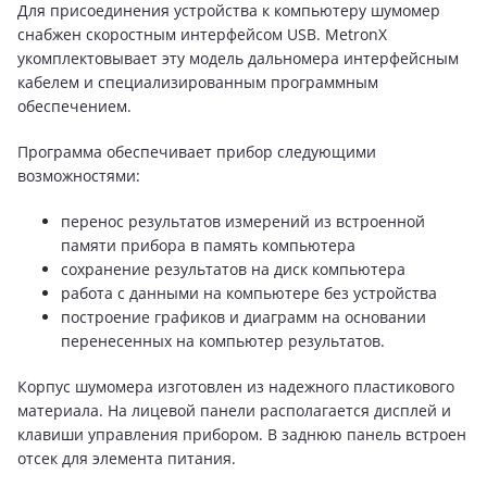
Для присоединения устройства к компьютеру шумомер
снабжен скоростным интерфейсом USB. MetronX
укомплектовывает эту модель дальномера интерфейсным
кабелем и специализированным программным
обеспечением.
Программа обеспечивает прибор следующими
возможностями:
перенос результатов измерений из встроенной
памяти прибора в память компьютера
сохранение результатов на диск компьютера
работа с данными на компьютере без устройства
построение графиков и диаграмм на основании
перенесенных на компьютер результатов.
Корпус шумомера изготовлен из надежного пластикового
материала. На лицевой панели располагается дисплей и
клавиши управления прибором. В заднюю панель встроен
отсек для элемента питания.