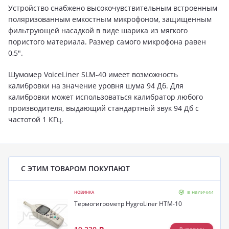
Устройство снабжено высокочувствительным встроенным
поляризованным емкостным микрофоном, защищенным
фильтрующей насадкой в виде шарика из мягкого
пористого материала. Размер самого микрофона равен
0,5".
Шумомер VoiceLiner SLM-40 имеет возможность
калибровки на значение уровня шума 94 Дб. Для
калибровки может использоваться калибратор любого
производителя, выдающий стандартный звук 94 Дб с
частотой 1 КГц.
С ЭТИМ ТОВАРОМ ПОКУПАЮТ
в наличии
НОВИНКА
Термогигрометр HygroLiner HTM-10