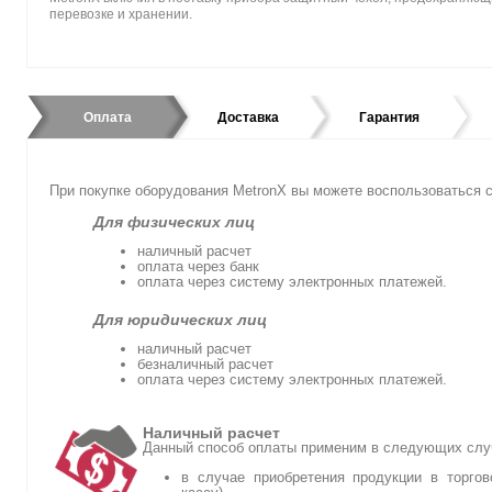
перевозке и хранении.
Оплата
Доставка
Гарантия
При покупке оборудования MetronX вы можете воспользоватьс
Для физических лиц
наличный расчет
оплата через банк
оплата через систему электронных платежей.
Для юридических лиц
наличный расчет
безналичный расчет
оплата через систему электронных платежей.
Наличный расчет
Данный способ оплаты применим в следующих слу
в случае приобретения продукции в торгов