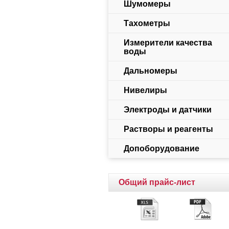
Шумомеры
Тахометры
Измерители качества
воды
Дальномеры
Нивелиры
Электроды и датчики
Растворы и реагенты
Допоборудование
Общий прайс-лист