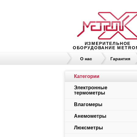
ИЗМЕРИТЕЛЬНОЕ
ОБОРУДОВАНИЕ METRO
О нас
Гарантия
Категории
Электронные
термометры
Влагомеры
Анемометры
Люксметры