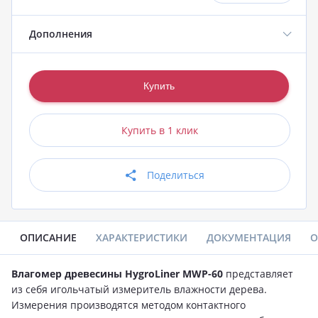
Дополнения
Купить в 1 клик
Поделиться
ОПИСАНИЕ
ХАРАКТЕРИСТИКИ
ДОКУМЕНТАЦИЯ
О
Влагомер древесины HygroLiner MWP-60
представляет
из себя игольчатый измеритель влажности дерева.
Измерения производятся методом контактного