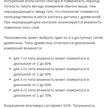
погружения игольчатого сенсора в поверхность образца.
Точность такого метода измерений обычно выше, чем
неразрушающего, ввиду того, что показания снимаются
непосредственно в месте контакта датчика с древесиной.
При неразрушающем контроле анализируется влажность
поверхностного слоя.
Пользователь может выбрать один из 4-х доступных типов
древесины. Типы древесины отличаются диапазоном
измерений влажности:
для 1-го типа влажность может измеряться в
диапазоне от 2 до 40%
для 2-го типа влажность может измеряться в
диапазоне от 2 до 50%
для 3-го типа влажность может измеряться в
диапазоне от 2 до 60%
для 4-го типа влажность может измеряться в
диапазоне от 2 до 70%.
Разрешение влагомера составляет 0,5%. Погрешность