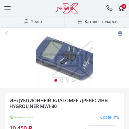
0
Поиск
Каталог товаров
ИНДУКЦИОННЫЙ ВЛАГОМЕР ДРЕВЕСИНЫ
HYGROLINER MWI-80
Сравнить
в наличии
10 450
Р