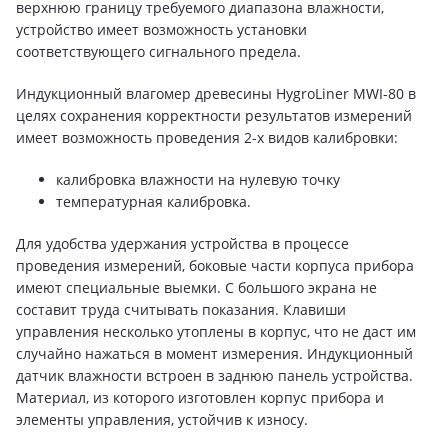
верхнюю границу требуемого диапазона влажности,
устройство имеет возможность установки
соответствующего сигнального предела.
Индукционный влагомер древесины HygroLiner MWI-80 в
целях сохранения корректности результатов измерений
имеет возможность проведения 2-х видов калибровки:
калибровка влажности на нулевую точку
температурная калибровка.
Для удобства удержания устройства в процессе
проведения измерений, боковые части корпуса прибора
имеют специальные выемки. С большого экрана не
составит труда считывать показания. Клавиши
управления несколько утоплены в корпус, что не даст им
случайно нажаться в момент измерения. Индукционный
датчик влажности встроен в заднюю панель устройства.
Материал, из которого изготовлен корпус прибора и
элементы управления, устойчив к износу.