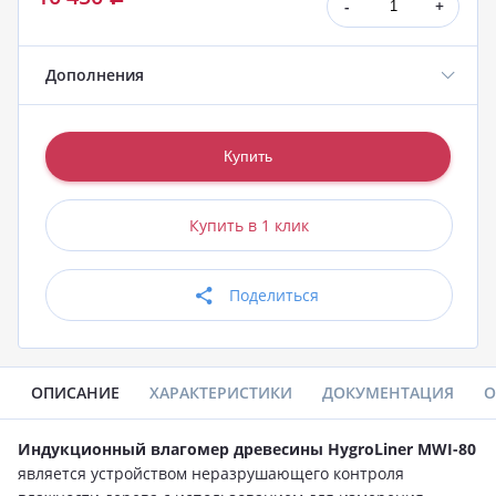
-
+
Дополнения
Купить в 1 клик
Поделиться
ОПИСАНИЕ
ХАРАКТЕРИСТИКИ
ДОКУМЕНТАЦИЯ
О
Индукционный влагомер древесины HygroLiner MWI-80
является устройством неразрушающего контроля