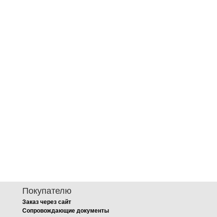
Покупателю
Заказ через сайт
Сопровождающие документы