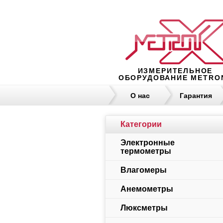
ИЗМЕРИТЕЛЬНОЕ
ОБОРУДОВАНИЕ METRO
О нас
Гарантия
Категории
Электронные
термометры
Влагомеры
Анемометры
Люксметры