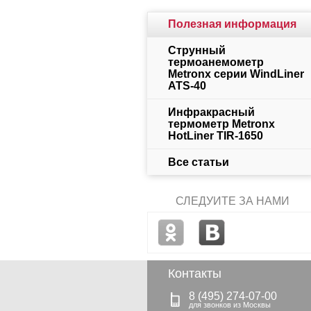
Полезная информация
Струнный
термоанемометр
Metronx серии WindLiner
ATS-40
Инфракрасный
термометр Metronx
HotLiner TIR-1650
Все статьи
СЛЕДУЙТЕ ЗА НАМИ
Контакты
8 (495) 274-07-00