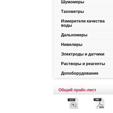
Шумомеры
Тахометры
Измерители качества
воды
Дальномеры
Нивелиры
Электроды и датчики
Растворы и реагенты
Допоборудование
Общий прайс-лист