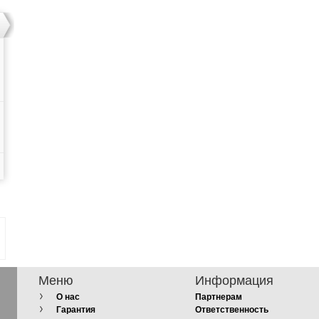
Меню
Информация
О нас
Партнерам
Гарантия
Ответственность