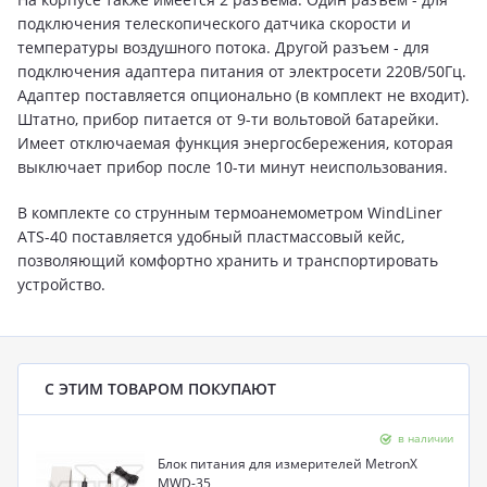
подключения телескопического датчика скорости и
температуры воздушного потока. Другой разъем - для
подключения адаптера питания от электросети 220В/50Гц.
Адаптер поставляется опционально (в комплект не входит).
Штатно, прибор питается от 9-ти вольтовой батарейки.
Имеет отключаемая функция энергосбережения, которая
выключает прибор после 10-ти минут неиспользования.
В комплекте со струнным термоанемометром WindLiner
ATS-40 поставляется удобный пластмассовый кейс,
позволяющий комфортно хранить и транспортировать
устройство.
С ЭТИМ ТОВАРОМ ПОКУПАЮТ
в наличии
Блок питания для измерителей MetronX
MWD-35