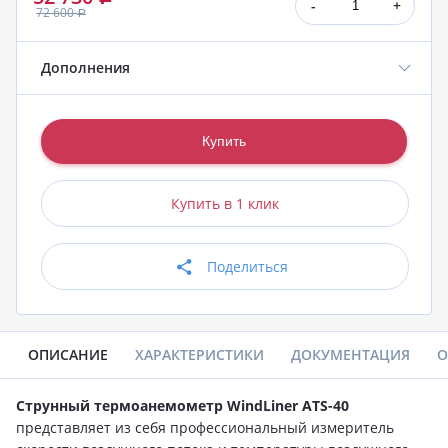
-
+
72 600
Р
Дополнения
Купить в 1 клик
Поделиться
ОПИСАНИЕ
ХАРАКТЕРИСТИКИ
ДОКУМЕНТАЦИЯ
О
Струнный термоанемометр WindLiner ATS-40
представляет из себя профессиональный измеритель