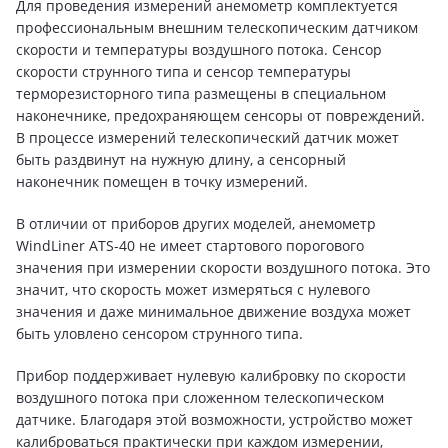
Для проведения измерений анемометр комплектуется
профессиональным внешним телескопическим датчиком
скорости и температуры воздушного потока. Сенсор
скорости струнного типа и сенсор температуры
терморезисторного типа размещены в специальном
наконечнике, предохраняющем сенсоры от повреждений.
В процессе измерений телескопический датчик может
быть раздвинут на нужную длину, а сенсорный
наконечник помещен в точку измерений.
В отличии от приборов других моделей, анемометр
WindLiner ATS-40 не имеет стартового порогового
значения при измерении скорости воздушного потока. Это
значит, что скорость может измеряться с нулевого
значения и даже минимальное движение воздуха может
быть уловлено сенсором струнного типа.
Прибор поддерживает нулевую калибровку по скорости
воздушного потока при сложенном телескопическом
датчике. Благодаря этой возможности, устройство может
калиброваться практически при каждом измерении,