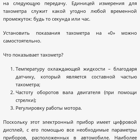
на следующую передачу. Единицей измерения для
тахометра служит какой угодно любой временной
промежуток: будь то секунда или час.
Установить показания тахометра на «0» можно
самостоятельно.
Что показывает тахометр?
Температуру охлаждающей жидкости – благодаря
датчику, который является составной частью
тахометра;
Частоту оборотов вала двигателя (при помощи
стрелки);
Регулировку работы мотора.
Поскольку этот электронный прибор имеет цифровой
дисплей, с его помощью все необходимые параметры
приборов, расположенных в автомобиле. Наиболее