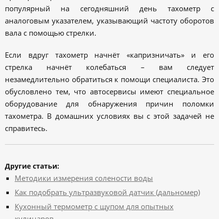
популярный на сегодняшний день тахометр с
аналоговым указателем, указывающий частоту оборотов
вала с помощью стрелки.
Если вдруг тахометр начнёт «капризничать» и его
стрелка начнёт колебаться – вам следует
незамедлительно обратиться к помощи специалиста. Это
обусловлено тем, что автосервисы имеют специальное
оборудование для обнаружения причин поломки
тахометра. В домашних условиях вы с этой задачей не
справитесь.
Другие статьи:
Методики измерения солености воды
Как подобрать ультразвуковой датчик (дальномер)
Кухонный термометр с щупом для опытных
кулинаров