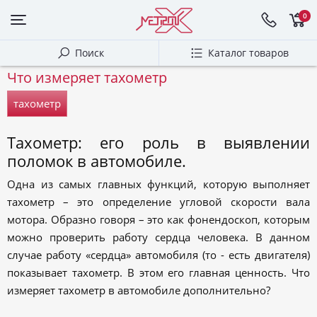
0
Поиск
Каталог товаров
Что измеряет тахометр
тахометр
Тахометр: его роль в выявлении
поломок в автомобиле.
Одна из самых главных функций, которую выполняет
тахометр – это определение угловой скорости вала
мотора. Образно говоря – это как фонендоскоп, которым
можно проверить работу сердца человека. В данном
случае работу «сердца» автомобиля (то - есть двигателя)
показывает тахометр. В этом его главная ценность. Что
измеряет тахометр в автомобиле дополнительно?