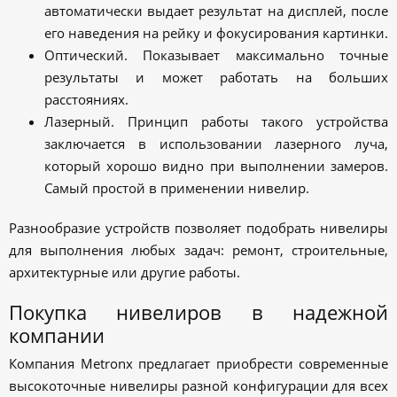
автоматически выдает результат на дисплей, после
его наведения на рейку и фокусирования картинки.
Оптический. Показывает максимально точные
результаты и может работать на больших
расстояниях.
Лазерный. Принцип работы такого устройства
заключается в использовании лазерного луча,
который хорошо видно при выполнении замеров.
Самый простой в применении нивелир.
Разнообразие устройств позволяет подобрать нивелиры
для выполнения любых задач: ремонт, строительные,
архитектурные или другие работы.
Покупка нивелиров в надежной
компании
Компания Metronx предлагает приобрести современные
высокоточные нивелиры разной конфигурации для всех