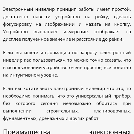
Электронный нивелир принцип работы имеет простой,
достаточно навести устройство на рейку, сделать
фокусировку на изображении и нажать на кнопку.
Устройство выполняет измерение, отображает на
дисплее полученное значение и расстояние до рейки.
Если вы ищете информацию по запросу «электронный
нивелир как пользоваться», то можно точно сказать, что
в использовании устройство очень простое, все понятно
на интуитивном уровне.
Если вы хотите знать электронный нивелир что это, то
необходимо понимать, что это универсальный прибор,
без которого сегодня невозможно обойтись при
выполнении строительных, планировочных,
фундаментных, дренажных и других работ.
Преимущества электронных