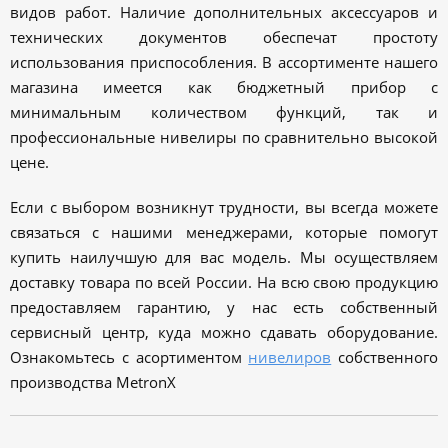
видов работ. Наличие дополнительных аксессуаров и
технических документов обеспечат простоту
использования приспособления. В ассортименте нашего
магазина имеется как бюджетный прибор с
минимальным количеством функций, так и
профессиональные нивелиры по сравнительно высокой
цене.
Если с выбором возникнут трудности, вы всегда можете
связаться с нашими менеджерами, которые помогут
купить наилучшую для вас модель. Мы осуществляем
доставку товара по всей России. На всю свою продукцию
предоставляем гарантию, у нас есть собственный
сервисный центр, куда можно сдавать оборудование.
Ознакомьтесь с асортиментом
нивелиров
собственного
производства MetronX