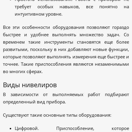
требует особых навыков, все понятно на
интуитивном уровне.
Все эти особенности оборудования позволяют гораздо
быстрее и удобнее выполнять множество задач. Со
временем такие инструменты становятся еще более
развитыми, поскольку в них добавляют новые функции,
которые позволяют выполнять измерения еще быстрее и
точнее. Такие приспособления являются незаменимыми
во многих сферах.
Виды нивелиров
В зависимости от выполняемых работ подбирают
определенный вид прибора.
Существуют такие основные типы оборудования:
Цифровой. Приспособление, которое