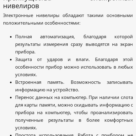
нивелиров
Электронные нивелиры обладают такими основными
положительными особенностями:
Полная автоматизация, благодаря которой
результаты измерения сразу выводятся на экран
прибора.
Защита от ударов и влаги. Благодаря этой
особенности прибор можно использовать в любых
условиях.
Встроенная память. Возможность записывать
информацию на устройство.
Перенос данных на компьютер. При наличии слота
для карты памяти, можно скидывать информацию с
прибора на компьютер, чтобы проанализировать
полученные результаты в более комфортных
условиях.
Простота использования. Работа с прибором не