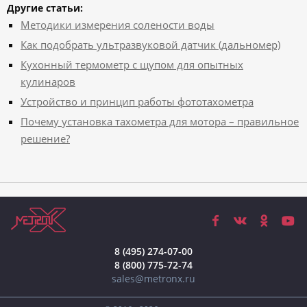
Другие статьи:
Методики измерения солености воды
Как подобрать ультразвуковой датчик (дальномер)
Кухонный термометр с щупом для опытных
кулинаров
Устройство и принцип работы фототахометра
Почему установка тахометра для мотора – правильное
решение?
8 (495) 274-07-00
8 (800) 775-72-74
sales@metronx.ru