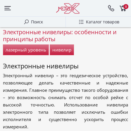
0
Поиск
Каталог товаров
Электронные нивелиры: особенности и
принципы работы
лазерный уровень
нивелир
Электронные нивелиры
Электронный нивелир – это геодезическое устройство,
позволяющее делать качественные и надежные
измерения. Главное преимущество такого оборудования
– это возможность снимать отсчет по особой рейке с
высокой точностью. Использование нивелира
электронного типа позволяет исключить ошибки
исполнителя и существенно ускорить процесс
измерений.