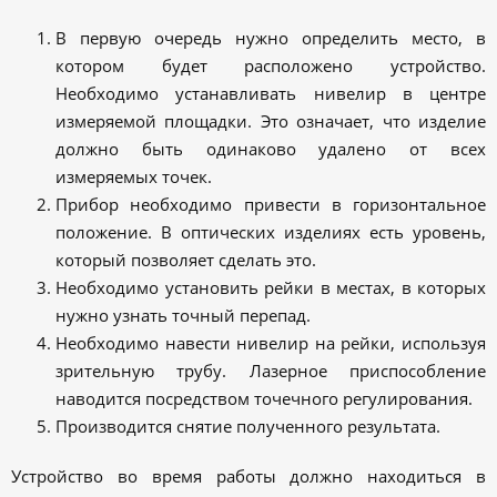
В первую очередь нужно определить место, в
котором будет расположено устройство.
Необходимо устанавливать нивелир в центре
измеряемой площадки. Это означает, что изделие
должно быть одинаково удалено от всех
измеряемых точек.
Прибор необходимо привести в горизонтальное
положение. В оптических изделиях есть уровень,
который позволяет сделать это.
Необходимо установить рейки в местах, в которых
нужно узнать точный перепад.
Необходимо навести нивелир на рейки, используя
зрительную трубу. Лазерное приспособление
наводится посредством точечного регулирования.
Производится снятие полученного результата.
Устройство во время работы должно находиться в