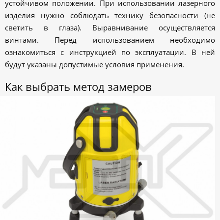
устойчивом положении. При использовании лазерного
изделия нужно соблюдать технику безопасности (не
светить в глаза). Выравнивание осуществляется
винтами. Перед использованием необходимо
ознакомиться с инструкцией по эксплуатации. В ней
будут указаны допустимые условия применения.
Как выбрать метод замеров