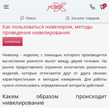
0
Поиск
Каталог товаров
Как пользоваться нивелиром, методы
проведения нивелирования
нивелир
Нивелир - изделие, с помощью которого производится
вычисление разности высот между двумя точками. На
рынке предоставлено огромное количество различных
моделей, которые отличаются друг от друга своими
характеристиками и методом измерения. Для работы
нужно использовать определенный алгоритм действий.
Каким образом происходит
нивелирование