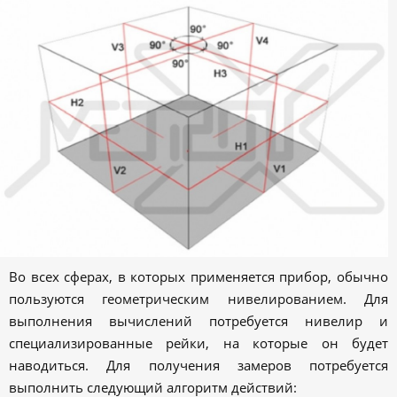
Во всех сферах, в которых применяется прибор, обычно
пользуются геометрическим нивелированием. Для
выполнения вычислений потребуется нивелир и
специализированные рейки, на которые он будет
наводиться. Для получения замеров потребуется
выполнить следующий алгоритм действий: