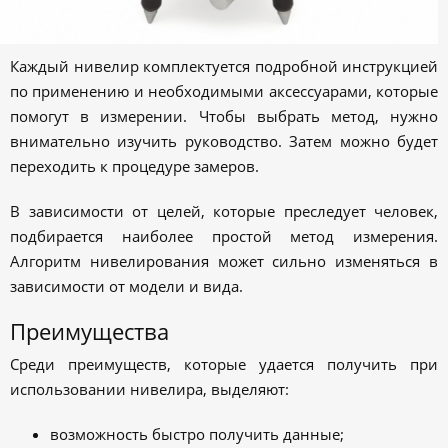
Каждый нивелир комплектуется подробной инструкцией
по применению и необходимыми аксессуарами, которые
помогут в измерении. Чтобы выбрать метод, нужно
внимательно изучить руководство. Затем можно будет
переходить к процедуре замеров.
В зависимости от целей, которые преследует человек,
подбирается наиболее простой метод измерения.
Алгоритм нивелирования может сильно изменяться в
зависимости от модели и вида.
Преимущества
Среди преимуществ, которые удается получить при
использовании нивелира, выделяют:
возможность быстро получить данные;