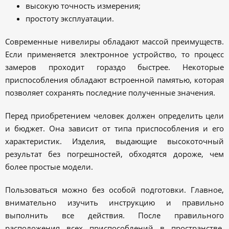
высокую точность измерения;
простоту эксплуатации.
Современные нивелиры обладают массой преимуществ.
Если применяется электронное устройство, то процесс
замеров проходит гораздо быстрее. Некоторые
приспособления обладают встроенной памятью, которая
позволяет сохранять последние полученные значения.
Перед приобретением человек должен определить цели
и бюджет. Она зависит от типа приспособления и его
характеристик. Изделия, выдающие высокоточный
результат без погрешностей, обходятся дороже, чем
более простые модели.
Пользоваться можно без особой подготовки. Главное,
внимательно изучить инструкцию и правильно
выполнить все действия. После правильного
расположения всех приспособлений в пространстве,