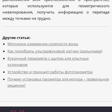
которые используются для геометрического
нивелирования, получить информацию о перепаде
между точками не трудно.
Другие статьи:
Методики измерения солености воды
Как подобрать ультразвуковой датчик (дальномер)
Кухонный термометр с щупом для опытных
кулинаров
Устройство и принцип работы фототахометра
Почему установка тахометра для мотора – правильное
решение?