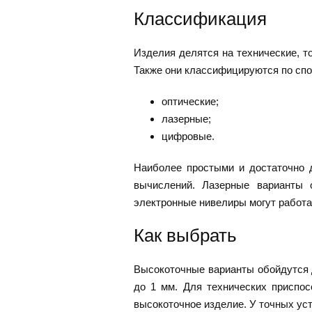
Классификация
Изделия делятся на технические, т
Также они классифицируются по сп
оптические;
лазерные;
цифровые.
Наиболее простыми и достаточно 
вычислений. Лазерные варианты 
электронные нивелиры могут работа
Как выбрать
Высокоточные варианты обойдутся д
до 1 мм. Для технических приспос
высокоточное изделие. У точных уст