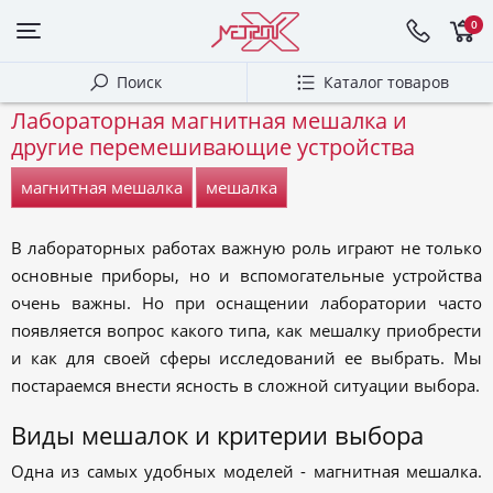
0
Поиск
Каталог товаров
Лабораторная магнитная мешалка и
другие перемешивающие устройства
магнитная мешалка
мешалка
В лабораторных работах важную роль играют не только
основные приборы, но и вспомогательные устройства
очень важны. Но при оснащении лаборатории часто
появляется вопрос какого типа, как мешалку приобрести
и как для своей сферы исследований ее выбрать. Мы
постараемся внести ясность в сложной ситуации выбора.
Виды мешалок и критерии выбора
Одна из самых удобных моделей - магнитная мешалка.