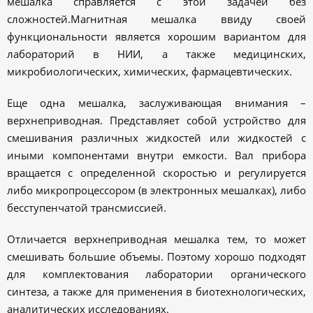
мешалка справляется с этой задачей без
сложностей.Магнитная мешалка ввиду своей
функциональности является хорошим вариантом для
лабораторий в НИИ, а также медицинских,
микробиологических, химических, фармацевтических.
Еще одна мешалка, заслуживающая внимания –
верхнеприводная. Представляет собой устройство для
смешивания различных жидкостей или жидкостей с
иными компонентами внутри емкости. Вал прибора
вращается с определенной скоростью и регулируется
либо микропроцессором (в электронных мешалках), либо
бесступенчатой трансмиссией.
Отличается верхнеприводная мешалка тем, то может
смешивать большие объемы. Поэтому хорошо подходят
для комплектования лаборатории органического
синтеза, а также для применения в биотехнологических,
аналитических исследованиях.