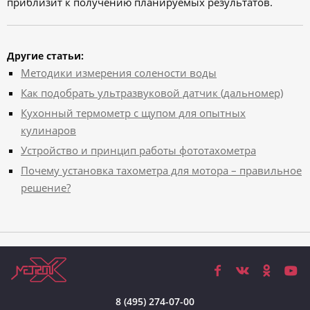
приблизит к получению планируемых результатов.
Другие статьи:
Методики измерения солености воды
Как подобрать ультразвуковой датчик (дальномер)
Кухонный термометр с щупом для опытных
кулинаров
Устройство и принцип работы фототахометра
Почему установка тахометра для мотора – правильное
решение?
8 (495) 274-07-00