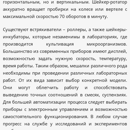
горизонтальным, но и вертикальным. Шейкер-ротатор
аккуратно вращает пробирки на колесе или вертеле с
максимальной скоростью 70 оборотов в минуту.
Существуют встряхиватели – роллеры, а также шейкеры-
инкубаторы, которые незаменимы в лабораториях, где
производится культивация микроорганизмов.
Большинство из современных приборов имеют дисплей,
возможностью задать нужную скорость, температуру,
время работы. Таким образом, мешалки различного рода
необходимы при проведении различных лабораторных
работ. От их вида зависит выбор конкретной модели.
Они могут облегчить работу и способствовать
выведению точных соотношений в смесях, суспензиях.
Для большей автоматизации процесса следует выбирать
приборы с электронным управлением и возможностью
самостоятельного функционирования. В любом случае
прогресс на службе у исследований и экспериментов