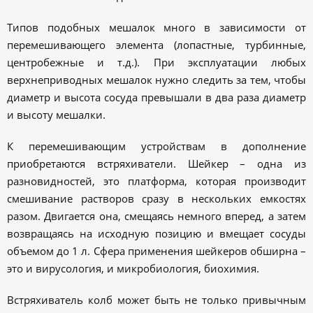
Типов подобных мешалок много в зависимости от
перемешивающего элемента (лопастные, турбинные,
центробежные и т.д.). При эксплуатации любых
верхнеприводных мешалок нужно следить за тем, чтобы
диаметр и высота сосуда превышали в два раза диаметр
и высоту мешалки.
К перемешивающим устройствам в дополнение
приобретаются встряхиватели. Шейкер – одна из
разновидностей, это платформа, которая производит
смешивание растворов сразу в нескольких емкостях
разом. Двигается она, смещаясь немного вперед, а затем
возвращаясь на исходную позицию и вмещает сосуды
объемом до 1 л. Сфера применения шейкеров обширна –
это и вирусология, и микробиология, биохимия.
Встряхиватель колб может быть не только привычным