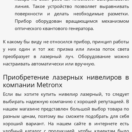
линия. Такое устройство позволяет выравнивать
поверхности и делать необходимые разметки.
Прибор оборудован вращающимся механизмом
оптического квантового генератора.
К какому бы виду не относился прибор, принцип работы
у них один и тот же: призма или линза поток света
преобразует в лазерный луч. Оборудование можно
настраивать автоматически или вручную.
Приобретение лазерных нивелиров в
компании Metronx
Если вы хотите купить нивелир лазерный, то следует
выбирать надежную компанию с хорошей репутацией. В
нашем магазине представлен большой выбор товара по
разным ценам, поэтому вы сможете подобрать для себя
хороший вариант. На нашем сайте в интернете есть
удобный каталог с продукцией, чтобы клиентам было