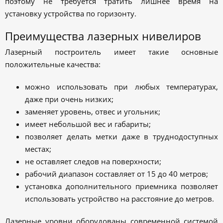
поэтому не требуется тратить лишнее время на
установку устройства по горизонту.
Преимущества лазерных нивелиров
Лазерный построитель имеет такие основные
положительные качества:
можно использовать при любых температурах,
даже при очень низких;
заменяет уровень, отвес и угольник;
имеет небольшой вес и габариты;
позволяет делать метки даже в труднодоступных
местах;
не оставляет следов на поверхности;
рабочий диапазон составляет от 15 до 40 метров;
установка дополнительного приемника позволяет
использовать устройство на расстояние до метров.
Лазерные уровни оборудованы современной системой