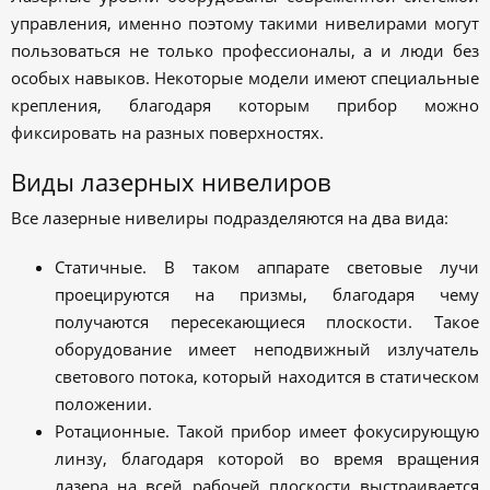
управления, именно поэтому такими нивелирами могут
пользоваться не только профессионалы, а и люди без
особых навыков. Некоторые модели имеют специальные
крепления, благодаря которым прибор можно
фиксировать на разных поверхностях.
Виды лазерных нивелиров
Все лазерные нивелиры подразделяются на два вида:
Статичные. В таком аппарате световые лучи
проецируются на призмы, благодаря чему
получаются пересекающиеся плоскости. Такое
оборудование имеет неподвижный излучатель
светового потока, который находится в статическом
положении.
Ротационные. Такой прибор имеет фокусирующую
линзу, благодаря которой во время вращения
лазера на всей рабочей плоскости выстраивается