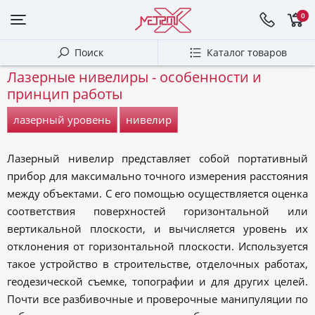
0
Поиск
Каталог товаров
Лазерные нивелиры - особенности и
принцип работы
лазерный уровень
нивелир
Лазерный нивелир представляет собой портативный
прибор для максимально точного измерения расстояния
между объектами. С его помощью осуществляется оценка
соответствия поверхностей горизонтальной или
вертикальной плоскости, и вычисляется уровень их
отклонения от горизонтальной плоскости. Используется
такое устройство в строительстве, отделочных работах,
геодезической съемке, топографии и для других целей.
Почти все разбивочные и проверочные манипуляции по