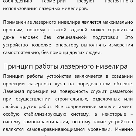
соблюдению геометрии требуют постоянного
использования лазерных нивелиров.
Применение лазерного нивелира является максимально
простым, поэтому с такой задачей может справиться
даже человек без специальной подготовки. Это
устройство позволяет оператору выполнять измерения
самостоятельно, без помощи других людей.
Принцип работы лазерного нивелира
Принцип работы устройства заключается в создании
проекции лазерного луча на определенном объекте.
Лазерная проекция на поверхность служит разметкой
при осуществлении строительных, отделочных или
любых других работ. Все современные модели имеют
особую стабилизирующую систему, а некоторые –
систему самовыравнивания, поэтому такие устройства
являются самовыравнивающимися уровнями. Именно