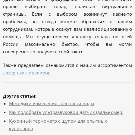
проще выбирать товар, полистав виртуальные
страницы. Если с выбором возникнут какие-то
проблемы, вы всегда можете обратиться к нашим
сотрудникам, которые окажут вам квалифицированную
помощь. Мы осуществляем доставку товара по всей
России максимально быстро, чтобы вы могли
своевременно получить свой заказ.
Также предлагаем ознакомится с нашим ассортиментом
лазерных нивелиров
Другие статьи:
Методики измерения солености воды
Как подобрать ультразвуковой датчик (дальномер)
Кухонный термометр с щупом для опытных
кулинаров