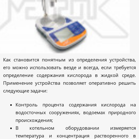
Как становится понятным из определения устройства,
его можно использовать везде и всегда, если требуется
определение содержания кислорода в жидкой среде.
Применение устройства позволяет оперативно решить
следующие задачи:
Контроль процента содержания кислорода на
водосточных сооружениях, водоемах природного
происхождения;
В котельном оборудовании измеряется
температура и концентрация растворенного в