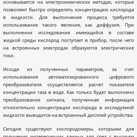
основывается на электрохимических методах, которые
позволяют быстро определять концентрацию кислорода
в жидкости. Для выполнения процесса требуется
использование такого явления, как диффузия. При
выполнении исследования имеющийся в составе
жидкой среды кислород поступает в прибор, после чего
на встроенных электродах образуются электрические
токи.
Исходя из полученных параметров, за счет
использования автоматизированного цифрового
преобразователя осуществляется расчет показателя
концентрации газа в воде. Как только будет выполнено
преобразование сигнала, полученная информация
относительно концентрации кислорода в исследуемой
жидкости выводится на встроенный дисплей устройства.
Сегодня существуют кислородомеры, которыми для
получения интересующих данных для сред с высоким