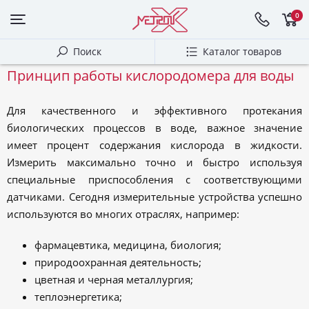
0
Поиск
Каталог товаров
Принцип работы кислородомера для воды
Для качественного и эффективного протекания
биологических процессов в воде, важное значение
имеет процент содержания кислорода в жидкости.
Измерить максимально точно и быстро используя
специальные приспособления с соответствующими
датчиками. Сегодня измерительные устройства успешно
используются во многих отраслях, например:
фармацевтика, медицина, биология;
природоохранная деятельность;
цветная и черная металлургия;
теплоэнергетика;