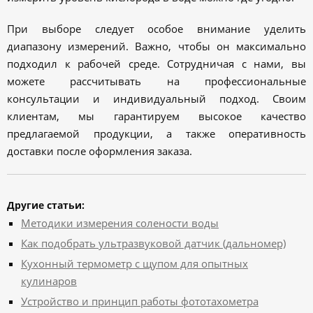
При выборе следует особое внимание уделить
диапазону измерений. Важно, чтобы он максимально
подходил к рабочей среде. Сотрудничая с нами, вы
можете рассчитывать на профессиональные
консультации и индивидуальный подход. Своим
клиентам, мы гарантируем высокое качество
предлагаемой продукции, а также оперативность
доставки после оформления заказа.
Другие статьи:
Методики измерения солености воды
Как подобрать ультразвуковой датчик (дальномер)
Кухонный термометр с щупом для опытных
кулинаров
Устройство и принцип работы фототахометра