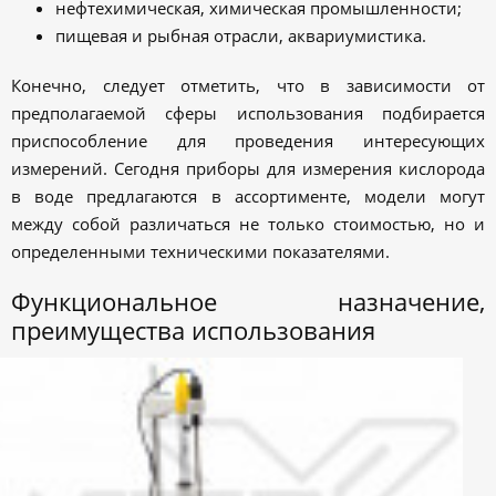
нефтехимическая, химическая промышленности;
пищевая и рыбная отрасли, аквариумистика.
Конечно, следует отметить, что в зависимости от
предполагаемой сферы использования подбирается
приспособление для проведения интересующих
измерений. Сегодня приборы для измерения кислорода
в воде предлагаются в ассортименте, модели могут
между собой различаться не только стоимостью, но и
определенными техническими показателями.
Функциональное назначение,
преимущества использования