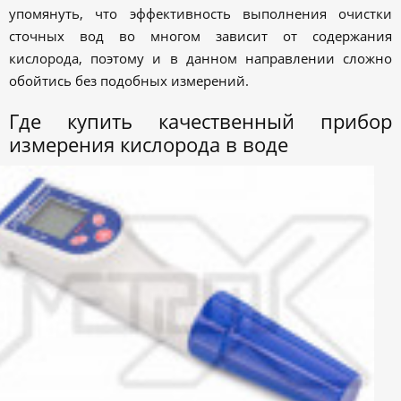
упомянуть, что эффективность выполнения очистки
сточных вод во многом зависит от содержания
кислорода, поэтому и в данном направлении сложно
обойтись без подобных измерений.
Где купить качественный прибор
измерения кислорода в воде