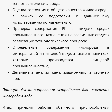
теплоносителе кислорода;
Оценка состояния и общего качества жидкой среды
в рамках ее подготовки к дальнейшему
использованию по назначению;
Проверка содержания РК в жидких средах
промышленного назначения на различных стадиях
реализации технологического процесса;
Определение содержания кислорода в
минеральной и питьевой воде, а также в напитках,
которые производятся пищевой
промышленностью;
Детальный анализ канализационных и сточных
вод.
Принцип функционирования устройства для измерения
кислорода в воде
Итак, принцип работы обычного приспособления