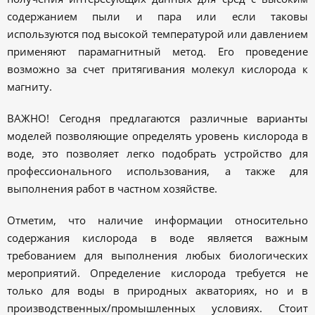
содержанием пыли и пара или если таковы
используются под высокой температурой или давлением
применяют парамагнитный метод. Его проведение
возможно за счет притягивания молекул кислорода к
магниту.
ВАЖНО! Сегодня предлагаются различные варианты
моделей позволяющие определять уровень кислорода в
воде, это позволяет легко подобрать устройство для
профессионального использования, а также для
выполнения работ в частном хозяйстве.
Отметим, что наличие информации относительно
содержания кислорода в воде является важным
требованием для выполнения любых биологических
мероприятий. Определение кислорода требуется не
только для воды в природных акваториях, но и в
производственных/промышленных условиях. Стоит