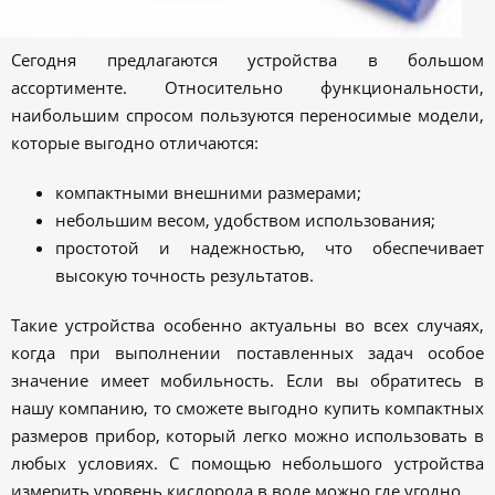
Сегодня предлагаются устройства в большом
ассортименте. Относительно функциональности,
наибольшим спросом пользуются переносимые модели,
которые выгодно отличаются:
компактными внешними размерами;
небольшим весом, удобством использования;
простотой и надежностью, что обеспечивает
высокую точность результатов.
Такие устройства особенно актуальны во всех случаях,
когда при выполнении поставленных задач особое
значение имеет мобильность. Если вы обратитесь в
нашу компанию, то сможете выгодно купить компактных
размеров прибор, который легко можно использовать в
любых условиях. С помощью небольшого устройства
измерить уровень кислорода в воде можно где угодно.