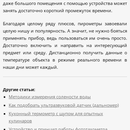
даже большого помещения с помощью устройства может
занять достаточно короткий промежуток времени.
Благодаря целому ряду плюсов, пирометры завоевали
целую нишу и популярность. А значит, не нужно бояться
применять прибор, ведь пользоваться им очень просто.
Достаточно включить и направить на интересующий
предмет или среду. Дистанционно получить данные о
температуре объекта в режиме реального времени в
наши дни может каждый.
Другие статьи:
Методики измерения солености воды
Как подобрать ультразвуковой датчик (дальномер)
Кухонный термометр с щупом для опытных
кулинаров
Устройство и принцип работы фототахометра