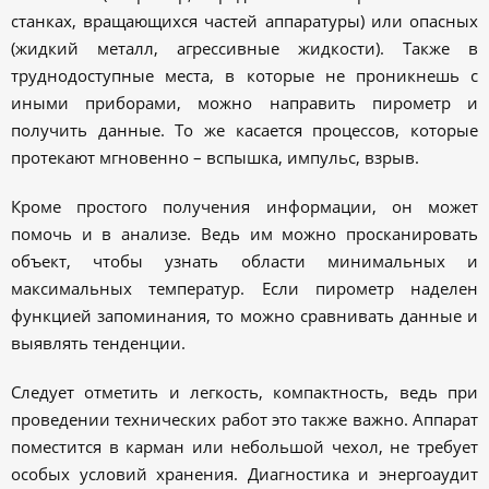
станках, вращающихся частей аппаратуры) или опасных
(жидкий металл, агрессивные жидкости). Также в
труднодоступные места, в которые не проникнешь с
иными приборами, можно направить пирометр и
получить данные. То же касается процессов, которые
протекают мгновенно – вспышка, импульс, взрыв.
Кроме простого получения информации, он может
помочь и в анализе. Ведь им можно просканировать
объект, чтобы узнать области минимальных и
максимальных температур. Если пирометр наделен
функцией запоминания, то можно сравнивать данные и
выявлять тенденции.
Следует отметить и легкость, компактность, ведь при
проведении технических работ это также важно. Аппарат
поместится в карман или небольшой чехол, не требует
особых условий хранения. Диагностика и энергоаудит