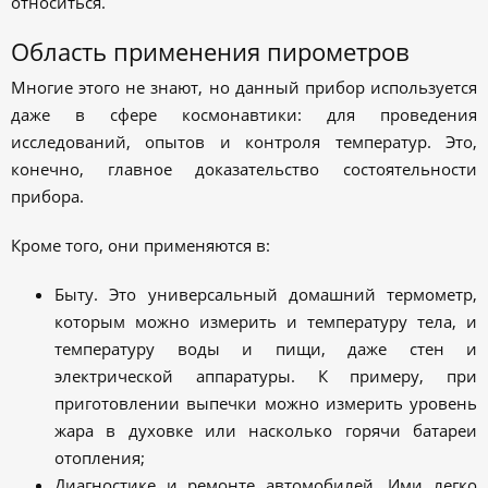
относиться.
Область применения пирометров
Многие этого не знают, но данный прибор используется
даже в сфере космонавтики: для проведения
исследований, опытов и контроля температур. Это,
конечно, главное доказательство состоятельности
прибора.
Кроме того, они применяются в:
Быту. Это универсальный домашний термометр,
которым можно измерить и температуру тела, и
температуру воды и пищи, даже стен и
электрической аппаратуры. К примеру, при
приготовлении выпечки можно измерить уровень
жара в духовке или насколько горячи батареи
отопления;
Диагностике и ремонте автомобилей. Ими легко