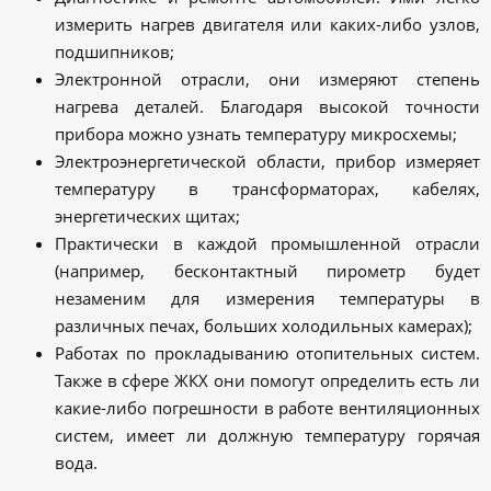
измерить нагрев двигателя или каких-либо узлов,
подшипников;
Электронной отрасли, они измеряют степень
нагрева деталей. Благодаря высокой точности
прибора можно узнать температуру микросхемы;
Электроэнергетической области, прибор измеряет
температуру в трансформаторах, кабелях,
энергетических щитах;
Практически в каждой промышленной отрасли
(например, бесконтактный пирометр будет
незаменим для измерения температуры в
различных печах, больших холодильных камерах);
Работах по прокладыванию отопительных систем.
Также в сфере ЖКХ они помогут определить есть ли
какие-либо погрешности в работе вентиляционных
систем, имеет ли должную температуру горячая
вода.