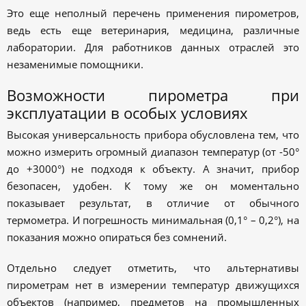
Это еще неполный перечень применения пирометров,
ведь есть еще ветеринария, медицина, различные
лаборатории. Для работников данных отраслей это
незаменимые помощники.
Возможности пирометра при
эксплуатации в особых условиях
Высокая универсальность прибора обусловлена тем, что
можно измерить огромный диапазон температур (от -50°
до +3000°) не подходя к объекту. А значит, прибор
безопасен, удобен. К тому же он моментально
показывает результат, в отличие от обычного
термометра. И погрешность минимальная (0,1° – 0,2°), на
показания можно опираться без сомнений.
Отдельно следует отметить, что альтернативы
пирометрам нет в измерении температур движущихся
объектов (например, предметов на промышленных