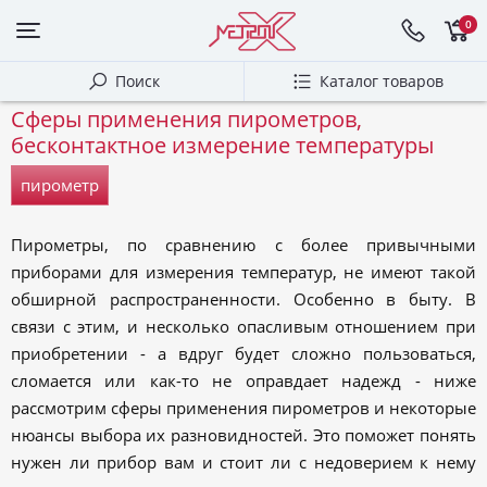
0
Поиск
Каталог товаров
Сферы применения пирометров,
бесконтактное измерение температуры
пирометр
Пирометры, по сравнению с более привычными
приборами для измерения температур, не имеют такой
обширной распространенности. Особенно в быту. В
связи с этим, и несколько опасливым отношением при
приобретении - а вдруг будет сложно пользоваться,
сломается или как-то не оправдает надежд - ниже
рассмотрим сферы применения пирометров и некоторые
нюансы выбора их разновидностей. Это поможет понять
нужен ли прибор вам и стоит ли с недоверием к нему