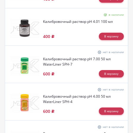
в наличии
Калибровочный раствор pH 4.01 100 мл
400
Р
нет в наличии
Калибровочный раствор pH 7.00 50 мл
WaterLiner SPH-7
600
Р
нет в наличии
Калибровочный раствор pH 4.00 50 мл
WaterLiner SPH-4
600
Р
нет в наличии