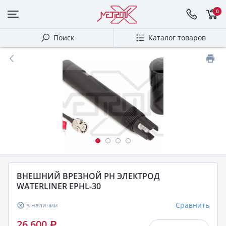
0
Поиск
Каталог товаров
ВНЕШНИЙ ВРЕЗНОЙ PH ЭЛЕКТРОД
WATERLINER EPHL-30
Сравнить
в наличии
26 600
Р