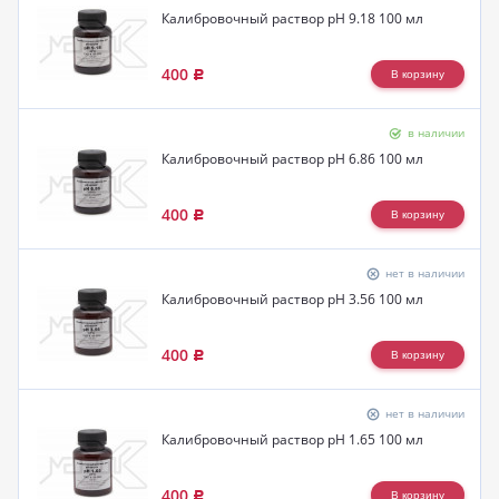
Калибровочный раствор pH 9.18 100 мл
400
Р
в наличии
Калибровочный раствор pH 6.86 100 мл
400
Р
нет в наличии
Калибровочный раствор pH 3.56 100 мл
400
Р
нет в наличии
Калибровочный раствор pH 1.65 100 мл
400
Р