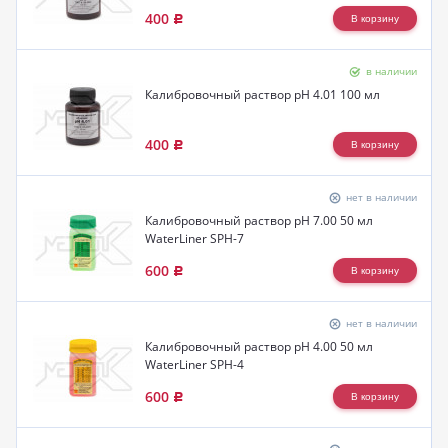
400
Р
в наличии
Калибровочный раствор pH 4.01 100 мл
400
Р
нет в наличии
Калибровочный раствор pH 7.00 50 мл
WaterLiner SPH-7
600
Р
нет в наличии
Калибровочный раствор pH 4.00 50 мл
WaterLiner SPH-4
600
Р