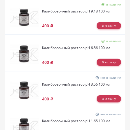
в наличии
Калибровочный раствор pH 9.18 100 мл
400
Р
в наличии
Калибровочный раствор pH 6.86 100 мл
400
Р
нет в наличии
Калибровочный раствор pH 3.56 100 мл
400
Р
нет в наличии
Калибровочный раствор pH 1.65 100 мл