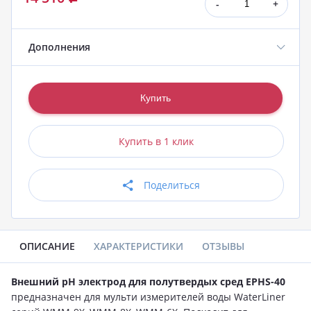
-
+
Дополнения
Купить в 1 клик
Поделиться
ОПИСАНИЕ
ХАРАКТЕРИСТИКИ
ОТЗЫВЫ
Внешний pH электрод для полутвердых сред EPHS-40
предназначен для мульти измерителей воды WaterLiner