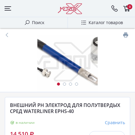
0
Поиск
Каталог товаров
ВНЕШНИЙ PH ЭЛЕКТРОД ДЛЯ ПОЛУТВЕРДЫХ
СРЕД WATERLINER EPHS-40
Сравнить
в наличии
14 510
Р