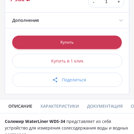
-
+
Дополнения
Купить в 1 клик
Поделиться
ОПИСАНИЕ
ХАРАКТЕРИСТИКИ
ДОКУМЕНТАЦИЯ
О
Солемер WaterLiner WDS-34
представляет из себя
устройство для измерения солесодержания воды и водных