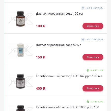
нет в наличии
Дистиллированная вода 100 мл
100
Р
нет в наличии
Дистиллированная вода 50 мл
150
Р
в наличии
Калибровочный раствор TDS 342 ppm 100 мл
400
Р
в наличии
Калибровочный раствор TDS 1000 ppm 100