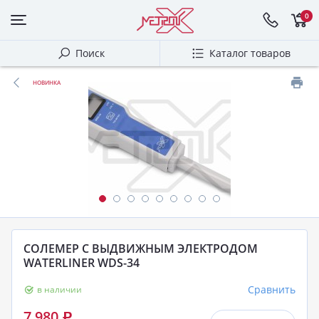
0
Поиск
Каталог товаров
НОВИНКА
СОЛЕМЕР С ВЫДВИЖНЫМ ЭЛЕКТРОДОМ
WATERLINER WDS-34
Сравнить
в наличии
7 980
Р