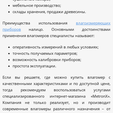
мебельное производство;
склады хранения, продажи древесины.
Преимущества использования
влагоизмеряющих
приборов
налицо. Основными достоинствами
применения влагомеров специалисты называют:
оперативность измерений в любых условиях;
точность получаемых параметров;
возможность калибровки приборов;
простота эксплуатации.
Если вы решаете, где можно купить влагомер с
качественными характеристиками и по доступной цене,
тогда рекомендуем воспользоваться услугами
специализированного интернет-магазина «MetronX».
Компания не только реализует, но и производит
современные влагомеры различного назначения – от