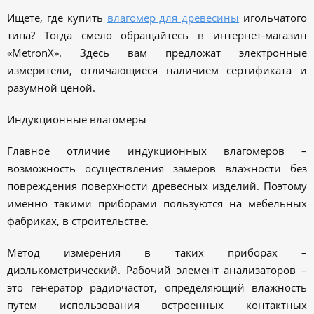
Ищете, где купить
влагомер для древесины
игольчатого
типа? Тогда смело обращайтесь в интернет-магазин
«MetronX». Здесь вам предложат электронные
измерители, отличающиеся наличием сертификата и
разумной ценой.
Индукционные влагомеры
Главное отличие индукционных влагомеров –
возможность осуществления замеров влажности без
повреждения поверхности древесных изделий. Поэтому
именно такими приборами пользуются на мебельных
фабриках, в строительстве.
Метод измерения в таких приборах –
диэлькометрический. Рабочий элемент анализаторов –
это генератор радиочастот, определяющий влажность
путем использования встроенных контактных