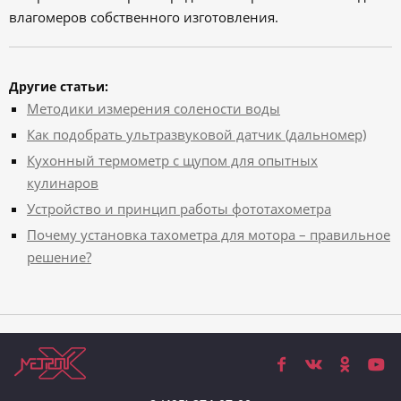
влагомеров собственного изготовления.
Другие статьи:
Методики измерения солености воды
Как подобрать ультразвуковой датчик (дальномер)
Кухонный термометр с щупом для опытных
кулинаров
Устройство и принцип работы фототахометра
Почему установка тахометра для мотора – правильное
решение?