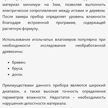
материал минимум на 5мм, позволяя выполнить
электрическое сопротивление между иглами и деревом.
После замера прибор определяет уровень влажности
благодаря встроенной программе, содержащей
расчетную формулу.
Использование игольчатых влагомеров популярно при
необходимости исследования необработанной
древесины:
бревен;
бруса;
досок.
Преимуществами данного прибора являются широкий
диапазон, а также высокая точность определения
параметров влажности. Недостаток – необходимость
нарушения целостности материала.