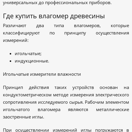
универсальных до профессиональных приборов.
Где купить влагомер древесины
Различают два типа влагомеров, которые
классифицируют по принципу осуществления
измерений:
игольчатые;
индукционные.
Игольчатые измерители влажности
Принцип действия таких устройств основан на
кондуктометрическом методе измерения электрического
сопротивления исследуемого сырья. Рабочим элементом
игольчатого влагомера являются металлические
заостренные иглы.
При осуществлении измерений иглы погружаются в