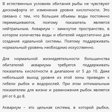
В естественных условиях обитания рыбы не чувствуют
дискомфорта от изменения уровня кислотности. Это
связано с тем, что большие объемы воды постоянно
перемешиваются, поэтому показатель является
нейтральным. Аквариум – замкнутое пространство, в
котором количества воды и обителей недостаточно для
создания идеальной системы. Поэтому поддерживать
нормальный уровень необходимо искусственно.
Для нормальной жизнедеятельности большинства
обитателей аквариума требуется поддерживать
показатель кислотности в диапазоне от 5 до 10. Даже
небольшой выход уровня из этой зоны приведен к
гибели рыбок и водорослей. При этом оптимальным
показателем для жизни и размножения рыбок является
pH от 6 до 8.
Аквариум – это цельная система, в которой рыбки,