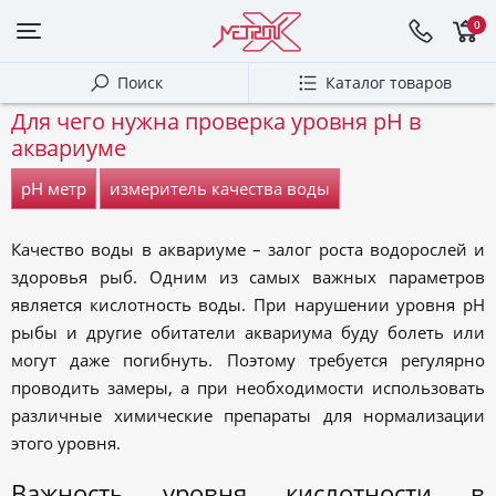
0
Поиск
Каталог товаров
Для чего нужна проверка уровня pH в
аквариуме
pH метр
измеритель качества воды
Качество воды в аквариуме – залог роста водорослей и
здоровья рыб. Одним из самых важных параметров
является кислотность воды. При нарушении уровня pH
рыбы и другие обитатели аквариума буду болеть или
могут даже погибнуть. Поэтому требуется регулярно
проводить замеры, а при необходимости использовать
различные химические препараты для нормализации
этого уровня.
Важность уровня кислотности в