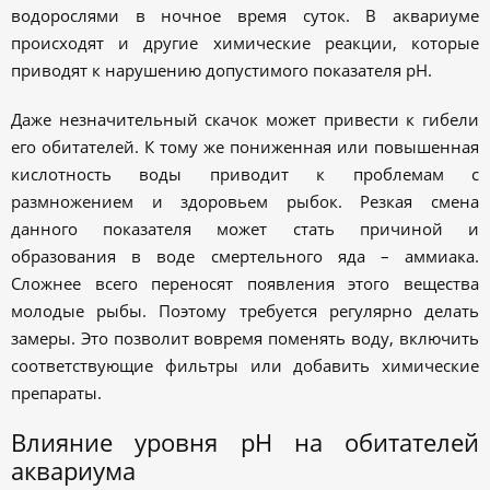
водорослями в ночное время суток. В аквариуме
происходят и другие химические реакции, которые
приводят к нарушению допустимого показателя pH.
Даже незначительный скачок может привести к гибели
его обитателей. К тому же пониженная или повышенная
кислотность воды приводит к проблемам с
размножением и здоровьем рыбок. Резкая смена
данного показателя может стать причиной и
образования в воде смертельного яда – аммиака.
Сложнее всего переносят появления этого вещества
молодые рыбы. Поэтому требуется регулярно делать
замеры. Это позволит вовремя поменять воду, включить
соответствующие фильтры или добавить химические
препараты.
Влияние уровня pH на обитателей
аквариума