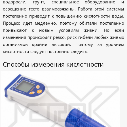
водоросли, грунт, специальное оборудование и
освещение тесто взаимосвязаны. Работа этой системы
постепенно приводит к повышению кислотности воды.
Процесс идет медленно, поэтому обитали постепенно
привыкают к новым условиям жизни. Но если
изменения происходят резко, риск гибели любых живых
организмов крайне высокий. Поэтому за уровнем
кислотности следует постоянно следить.
Способы измерения кислотности