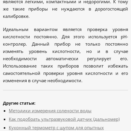
являются легкими, компактными и недорогими. К тому
же такие приборы не нуждаются в дорогостоящей
калибровке.
Идеальным вариантом является проверка уровня
кислотности постоянно. Для этого используется pH-
контролер. Данный прибор не только постоянно
изменять уровень кислотности, но и в случае
необходимости автоматически регулирует его.
Использование таких приборов позволит избежать
самостоятельной проверки уровня кислотности и его
изменения в случае необходимости.
Другие статьи:
Методики измерения солености воды
Как подобрать ультразвуковой датчик (дальномер)
Кухонный термометр с щупом для опытных