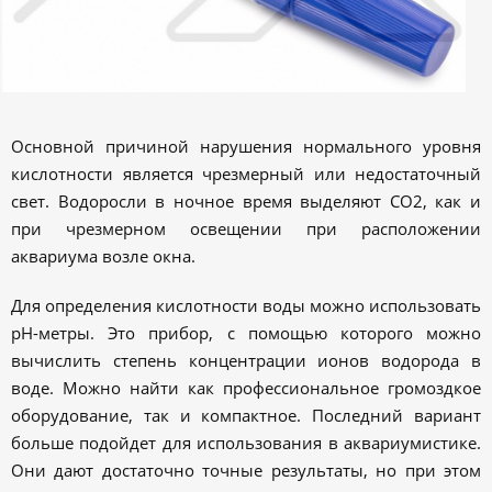
Основной причиной нарушения нормального уровня
кислотности является чрезмерный или недостаточный
свет. Водоросли в ночное время выделяют CO2, как и
при чрезмерном освещении при расположении
аквариума возле окна.
Для определения кислотности воды можно использовать
pH-метры. Это прибор, с помощью которого можно
вычислить степень концентрации ионов водорода в
воде. Можно найти как профессиональное громоздкое
оборудование, так и компактное. Последний вариант
больше подойдет для использования в аквариумистике.
Они дают достаточно точные результаты, но при этом