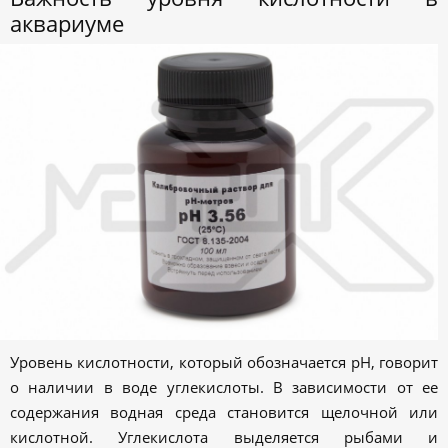
аквариуме
Уровень кислотности, который обозначается pH, говорит
о наличии в воде углекислоты. В зависимости от ее
содержания водная среда становится щелочной или
кислотной. Углекислота выделяется рыбами и