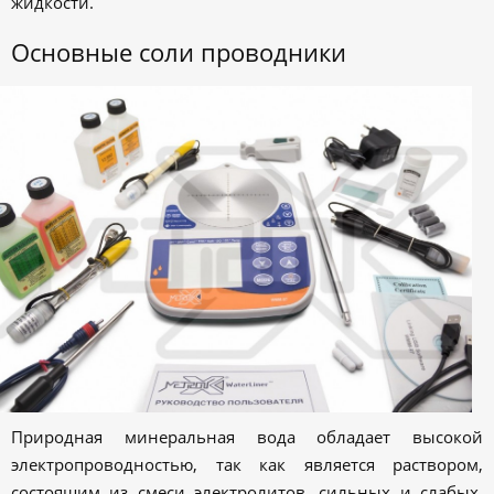
жидкости.
Основные соли проводники
Природная минеральная вода обладает высокой
электропроводностью, так как является раствором,
состоящим из смеси электролитов, сильных и слабых.