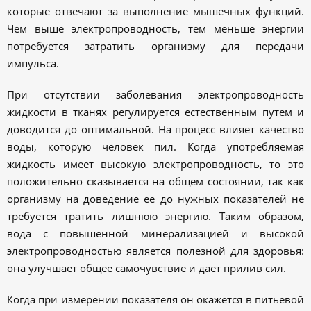
которые отвечают за выполнение мышечных функций.
Чем выше электропроводность, тем меньше энергии
потребуется затратить организму для передачи
импульса.
При отсутствии заболевания электропроводность
жидкости в тканях регулируется естественным путем и
доводится до оптимальной. На процесс влияет качество
воды, которую человек пил. Когда употребляемая
жидкость имеет высокую электропроводность, то это
положительно сказывается на общем состоянии, так как
организму на доведение ее до нужных показателей не
требуется тратить лишнюю энергию. Таким образом,
вода с повышенной минерализацией и высокой
электропроводностью является полезной для здоровья:
она улучшает общее самочувствие и дает прилив сил.
Когда при измерении показателя он окажется в питьевой