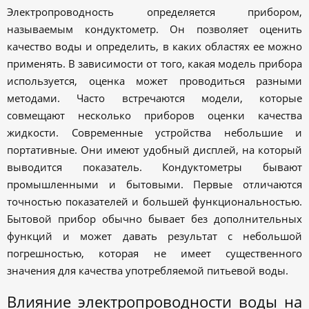
Электропроводность определяется прибором,
называемым кондуктометр. Он позволяет оценить
качество воды и определить, в каких областях ее можно
применять. В зависимости от того, какая модель прибора
используется, оценка может проводиться разными
методами. Часто встречаются модели, которые
совмещают несколько приборов оценки качества
жидкости. Современные устройства небольшие и
портативные. Они имеют удобный дисплей, на который
выводится показатель. Кондуктометры бывают
промышленными и бытовыми. Первые отличаются
точностью показателей и большей функциональностью.
Бытовой прибор обычно бывает без дополнительных
функций и может давать результат с небольшой
погрешностью, которая не имеет существенного
значения для качества употребляемой питьевой воды.
Влияние электропроводности воды на