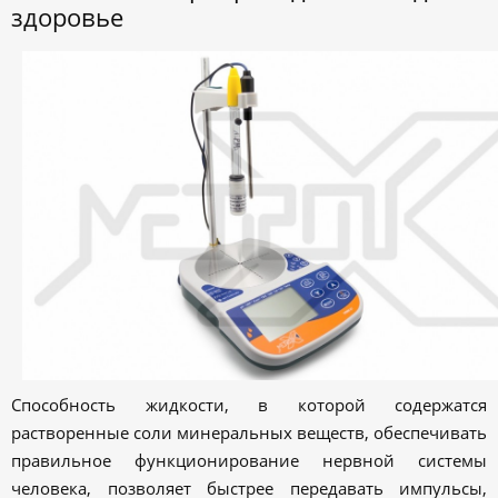
здоровье
Способность жидкости, в которой содержатся
растворенные соли минеральных веществ, обеспечивать
правильное функционирование нервной системы
человека, позволяет быстрее передавать импульсы,