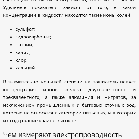
Удельные показатели зависят от того, в какой
концентрации в жидкости находятся такие ионы солей:
сульфат;
гидрокарбонат;
натрий;
калий;
хлор;
кальций.
В значительно меньшей степени на показатель влияет
концентрация ионов железа двухвалентного и
трехвалентного, а также алюминия и нитратов, за
исключением промышленных и бытовых сточных вод,
которые не относятся к категории питьевых, и в которых
их содержание крайне высокое.
Чем измеряют электропроводность