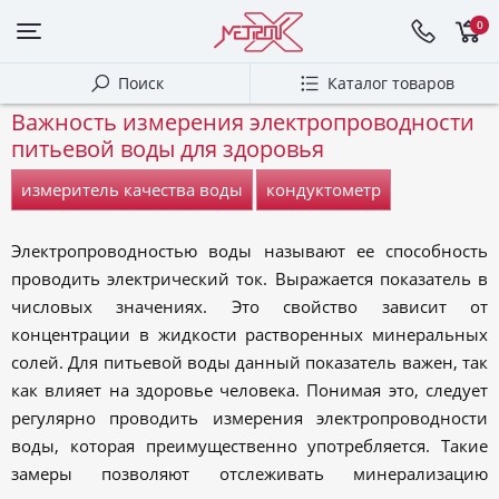
0
Поиск
Каталог товаров
Важность измерения электропроводности
питьевой воды для здоровья
измеритель качества воды
кондуктометр
Электропроводностью воды называют ее способность
проводить электрический ток. Выражается показатель в
числовых значениях. Это свойство зависит от
концентрации в жидкости растворенных минеральных
солей. Для питьевой воды данный показатель важен, так
как влияет на здоровье человека. Понимая это, следует
регулярно проводить измерения электропроводности
воды, которая преимущественно употребляется. Такие
замеры позволяют отслеживать минерализацию