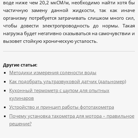
воде ниже чем 20,2 мкСМ/м, необходимо найти хотя бы
частичную замену данной жидкости, так как иначе
организму потребуется затрачивать слишком много сил,
чтобы довести электропроводность до нормы. Такая
нагрузка будет негативно сказываться на самочувствии и
вызовет стойкую хроническую усталость.
Другие статьи:
Методики измерения солености воды
Как подобрать ультразвуковой датчик (дальномер)
Кухонный термометр с щупом для опытных
кулинаров
Устройство и принцип работы фототахометра
Почему установка тахометра для мотора – правильное
решение?