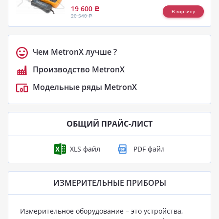
19 600
Р
20 540
Р
Чем MetronX лучше ?
Производство MetronX
Модельные ряды MetronX
ОБЩИЙ ПРАЙС-ЛИСТ
ИЗМЕРИТЕЛЬНЫЕ ПРИБОРЫ
Измерительное оборудование – это устройства,