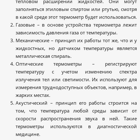
тепловом расширении жидкостей. Они могут
заполняться этиловым спиртом или ртутью, смотря
в какой среде этот термометр будет использоваться.
Газовые – в основе устройства термометра лежит
зависимость давления газа от температуры.
Механические – принцип их работы тот же, что и у
жидкостных, но датчиком температуры является
металлическая спираль.
Оптические термометры – регистрируют
температуру с учетом изменению спектра
излучения тел или светимости. Их используют для
измерения труднодоступных объектов, например, в
жарких местах.
Акустический – принцип его работы строится на
том, что температура любой среды зависит от
скорости распространения звука в ней. Такие
термометры используются в диагностической
медицине.