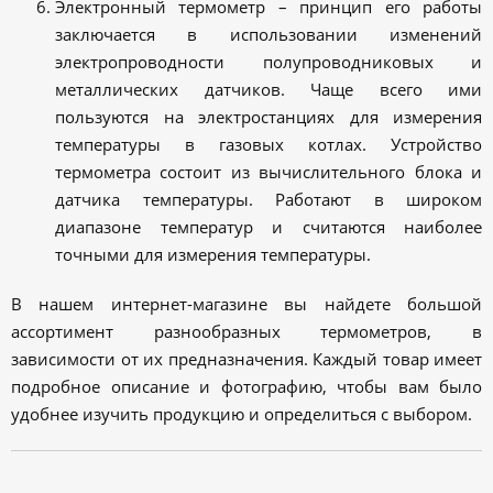
Электронный термометр – принцип его работы
заключается в использовании изменений
электропроводности полупроводниковых и
металлических датчиков. Чаще всего ими
пользуются на электростанциях для измерения
температуры в газовых котлах. Устройство
термометра состоит из вычислительного блока и
датчика температуры. Работают в широком
диапазоне температур и считаются наиболее
точными для измерения температуры.
В нашем интернет-магазине вы найдете большой
ассортимент разнообразных термометров, в
зависимости от их предназначения. Каждый товар имеет
подробное описание и фотографию, чтобы вам было
удобнее изучить продукцию и определиться с выбором.